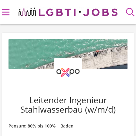
Leitender Ingenieur
Stahlwasserbau (w/m/d)
Pensum: 80% bis 100% | Baden