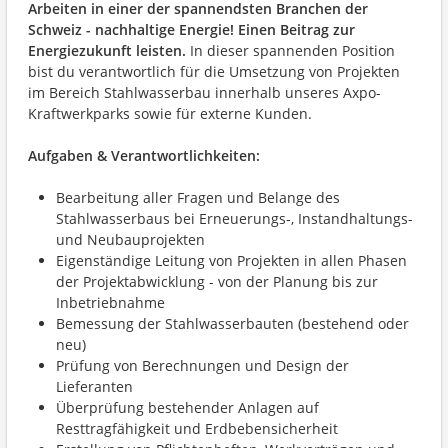
Arbeiten in einer der spannendsten Branchen der
Schweiz - nachhaltige Energie! Einen Beitrag zur
Energiezukunft leisten.
In dieser spannenden Position
bist du verantwortlich für die Umsetzung von Projekten
im Bereich Stahlwasserbau innerhalb unseres Axpo-
Kraftwerkparks sowie für externe Kunden.
Aufgaben & Verantwortlichkeiten:
Bearbeitung aller Fragen und Belange des
Stahlwasserbaus bei Erneuerungs-, Instandhaltungs-
und Neubauprojekten
Eigenständige Leitung von Projekten in allen Phasen
der Projektabwicklung - von der Planung bis zur
Inbetriebnahme
Bemessung der Stahlwasserbauten (bestehend oder
neu)
Prüfung von Berechnungen und Design der
Lieferanten
Überprüfung bestehender Anlagen auf
Resttragfähigkeit und Erdbebensicherheit