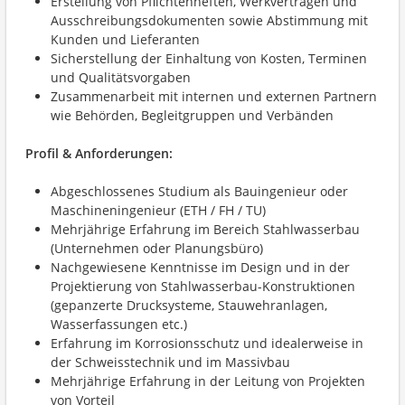
Erstellung von Pflichtenheften, Werkverträgen und
Ausschreibungsdokumenten sowie Abstimmung mit
Kunden und Lieferanten
Sicherstellung der Einhaltung von Kosten, Terminen
und Qualitätsvorgaben
Zusammenarbeit mit internen und externen Partnern
wie Behörden, Begleitgruppen und Verbänden
Profil & Anforderungen:
Abgeschlossenes Studium als Bauingenieur oder
Maschineningenieur (ETH / FH / TU)
Mehrjährige Erfahrung im Bereich Stahlwasserbau
(Unternehmen oder Planungsbüro)
Nachgewiesene Kenntnisse im Design und in der
Projektierung von Stahlwasserbau-Konstruktionen
(gepanzerte Drucksysteme, Stauwehranlagen,
Wasserfassungen etc.)
Erfahrung im Korrosionsschutz und idealerweise in
der Schweisstechnik und im Massivbau
Mehrjährige Erfahrung in der Leitung von Projekten
von Vorteil