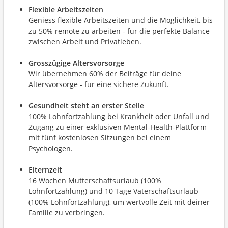
Flexible Arbeitszeiten
Geniess flexible Arbeitszeiten und die Möglichkeit, bis
zu 50% remote zu arbeiten - für die perfekte Balance
zwischen Arbeit und Privatleben.
Grosszügige Altersvorsorge
Wir übernehmen 60% der Beiträge für deine
Altersvorsorge - für eine sichere Zukunft.
Gesundheit steht an erster Stelle
100% Lohnfortzahlung bei Krankheit oder Unfall und
Zugang zu einer exklusiven Mental-Health-Plattform
mit fünf kostenlosen Sitzungen bei einem
Psychologen.
Elternzeit
16 Wochen Mutterschaftsurlaub (100%
Lohnfortzahlung) und 10 Tage Vaterschaftsurlaub
(100% Lohnfortzahlung), um wertvolle Zeit mit deiner
Familie zu verbringen.