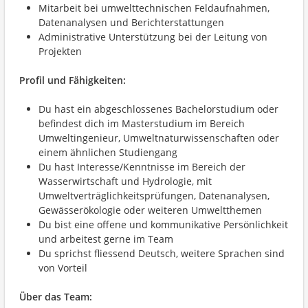
Mitarbeit bei umwelttechnischen Feldaufnahmen,
Datenanalysen und Berichterstattungen
Administrative Unterstützung bei der Leitung von
Projekten
Profil und Fähigkeiten:
Du hast ein abgeschlossenes Bachelorstudium oder
befindest dich im Masterstudium im Bereich
Umweltingenieur, Umweltnaturwissenschaften oder
einem ähnlichen Studiengang
Du hast Interesse/Kenntnisse im Bereich der
Wasserwirtschaft und Hydrologie, mit
Umweltverträglichkeitsprüfungen, Datenanalysen,
Gewässerökologie oder weiteren Umweltthemen
Du bist eine offene und kommunikative Persönlichkeit
und arbeitest gerne im Team
Du sprichst fliessend Deutsch, weitere Sprachen sind
von Vorteil
Über das Team: