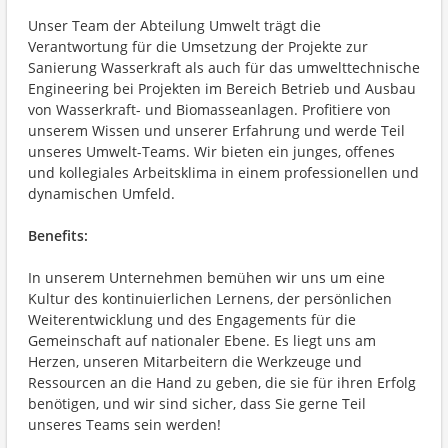
Unser Team der Abteilung Umwelt trägt die
Verantwortung für die Umsetzung der Projekte zur
Sanierung Wasserkraft als auch für das umwelttechnische
Engineering bei Projekten im Bereich Betrieb und Ausbau
von Wasserkraft- und Biomasseanlagen. Profitiere von
unserem Wissen und unserer Erfahrung und werde Teil
unseres Umwelt-Teams. Wir bieten ein junges, offenes
und kollegiales Arbeitsklima in einem professionellen und
dynamischen Umfeld.
Benefits:
In unserem Unternehmen bemühen wir uns um eine
Kultur des kontinuierlichen Lernens, der persönlichen
Weiterentwicklung und des Engagements für die
Gemeinschaft auf nationaler Ebene. Es liegt uns am
Herzen, unseren Mitarbeitern die Werkzeuge und
Ressourcen an die Hand zu geben, die sie für ihren Erfolg
benötigen, und wir sind sicher, dass Sie gerne Teil
unseres Teams sein werden!