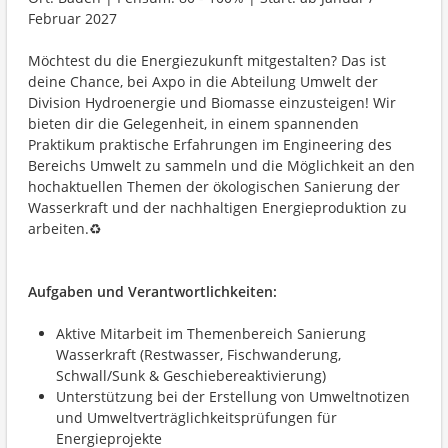
Februar 2027
Möchtest du die Energiezukunft mitgestalten? Das ist
deine Chance, bei Axpo in die Abteilung Umwelt der
Division Hydroenergie und Biomasse einzusteigen! Wir
bieten dir die Gelegenheit, in einem spannenden
Praktikum praktische Erfahrungen im Engineering des
Bereichs Umwelt zu sammeln und die Möglichkeit an den
hochaktuellen Themen der ökologischen Sanierung der
Wasserkraft und der nachhaltigen Energieproduktion zu
arbeiten.♻
Aufgaben und Verantwortlichkeiten:
Aktive Mitarbeit im Themenbereich Sanierung
Wasserkraft (Restwasser, Fischwanderung,
Schwall/Sunk & Geschiebereaktivierung)
Unterstützung bei der Erstellung von Umweltnotizen
und Umweltverträglichkeitsprüfungen für
Energieprojekte