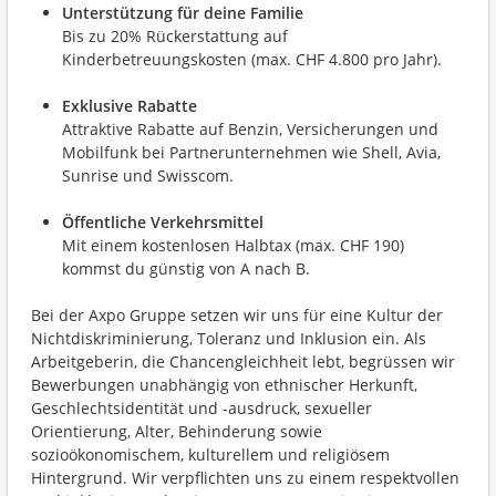
Unterstützung für deine Familie
Bis zu 20% Rückerstattung auf
Kinderbetreuungskosten (max. CHF 4.800 pro Jahr).
Exklusive Rabatte
Attraktive Rabatte auf Benzin, Versicherungen und
Mobilfunk bei Partnerunternehmen wie Shell, Avia,
Sunrise und Swisscom.
Öffentliche Verkehrsmittel
Mit einem kostenlosen Halbtax (max. CHF 190)
kommst du günstig von A nach B.
Bei der Axpo Gruppe setzen wir uns für eine Kultur der
Nichtdiskriminierung, Toleranz und Inklusion ein. Als
Arbeitgeberin, die Chancengleichheit lebt, begrüssen wir
Bewerbungen unabhängig von ethnischer Herkunft,
Geschlechtsidentität und -ausdruck, sexueller
Orientierung, Alter, Behinderung sowie
sozioökonomischem, kulturellem und religiösem
Hintergrund. Wir verpflichten uns zu einem respektvollen