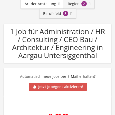
Art der Anstellung
Region
2
Berufsfeld
3
1 Job für Administration / HR
/ Consulting / CEO Bau /
Architektur / Engineering in
Aargau Untersiggenthal
Automatisch neue Jobs per E-Mail erhalten?
Jetzt JobAgent aktivieren!