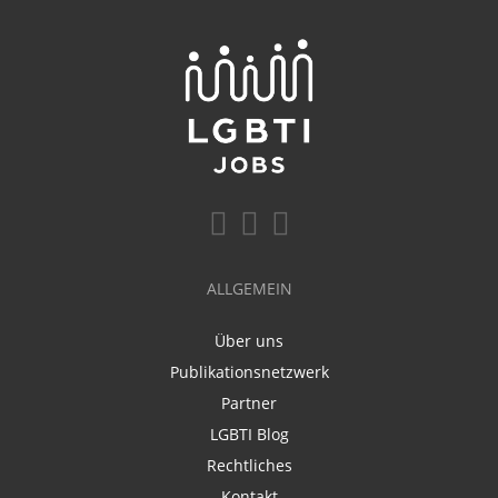
ALLGEMEIN
Über uns
Publikationsnetzwerk
Partner
LGBTI Blog
Rechtliches
Kontakt