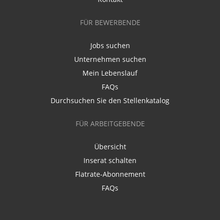
FÜR BEWERBENDE
Jobs suchen
Unternehmen suchen
Mein Lebenslauf
FAQs
Durchsuchen Sie den Stellenkatalog
FÜR ARBEITGEBENDE
Übersicht
Inserat schalten
Flatrate-Abonnement
FAQs