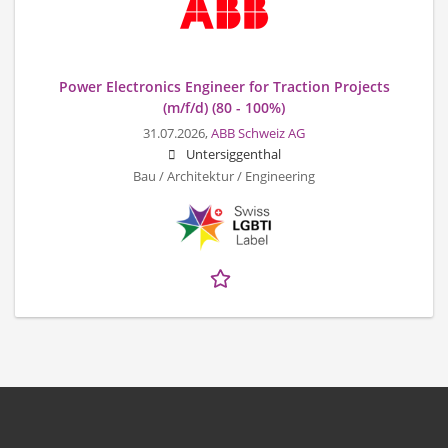
Power Electronics Engineer for Traction Projects
(m/f/d) (80 - 100%)
31.07.2026,
ABB Schweiz AG
Untersiggenthal
Bau / Architektur / Engineering