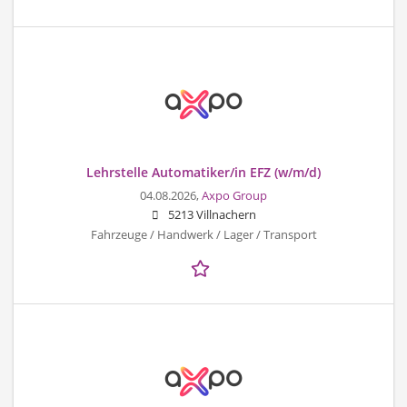
Lehrstelle Automatiker/in EFZ (w/m/d)
04.08.2026,
Axpo Group
5213 Villnachern
Fahrzeuge / Handwerk / Lager / Transport