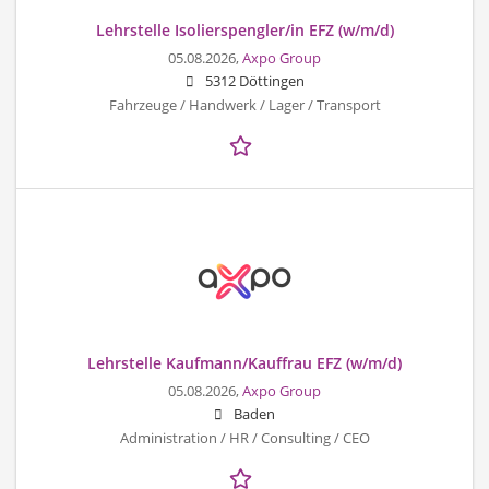
Lehrstelle Isolierspengler/in EFZ (w/m/d)
05.08.2026,
Axpo Group
5312 Döttingen
Fahrzeuge / Handwerk / Lager / Transport
Lehrstelle Kaufmann/Kauffrau EFZ (w/m/d)
05.08.2026,
Axpo Group
Baden
Administration / HR / Consulting / CEO