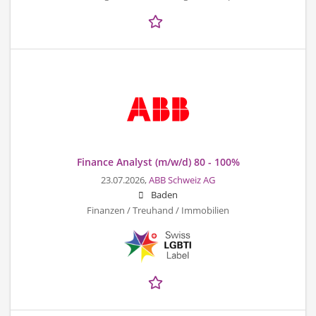
Finance Analyst (m/w/d) 80 - 100%
23.07.2026,
ABB Schweiz AG
Baden
Finanzen / Treuhand / Immobilien