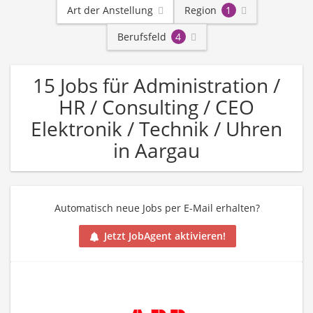
Art der Anstellung
Region
1
Berufsfeld
4
15 Jobs für Administration /
HR / Consulting / CEO
Elektronik / Technik / Uhren
in Aargau
Automatisch neue Jobs per E-Mail erhalten?
Jetzt JobAgent aktivieren!