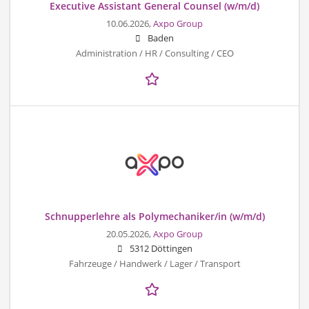
Executive Assistant General Counsel (w/m/d)
10.06.2026,
Axpo Group
Baden
Administration / HR / Consulting / CEO
Schnupperlehre als Polymechaniker/in (w/m/d)
20.05.2026,
Axpo Group
5312 Döttingen
Fahrzeuge / Handwerk / Lager / Transport