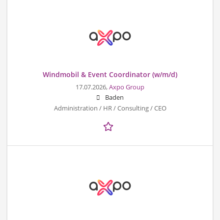
Windmobil & Event Coordinator (w/m/d)
17.07.2026,
Axpo Group
Baden
Administration / HR / Consulting / CEO