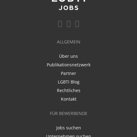
ALLGEMEIN
Über uns
Publikationsnetzwerk
Partner
LGBTI Blog
Rechtliches
Kontakt
FÜR BEWERBENDE
Jobs suchen
Unternehmen suchen