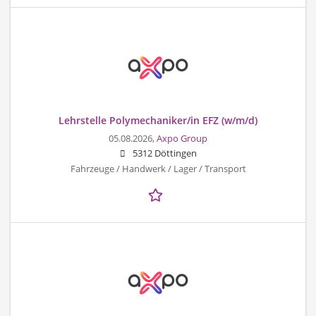
Lehrstelle Polymechaniker/in EFZ (w/m/d)
05.08.2026,
Axpo Group
5312 Döttingen
Fahrzeuge / Handwerk / Lager / Transport