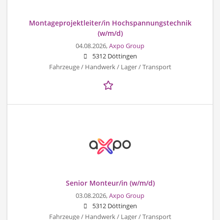
Montageprojektleiter/in Hochspannungstechnik
(w/m/d)
04.08.2026,
Axpo Group
5312 Döttingen
Fahrzeuge / Handwerk / Lager / Transport
Senior Monteur/in (w/m/d)
03.08.2026,
Axpo Group
5312 Döttingen
Fahrzeuge / Handwerk / Lager / Transport