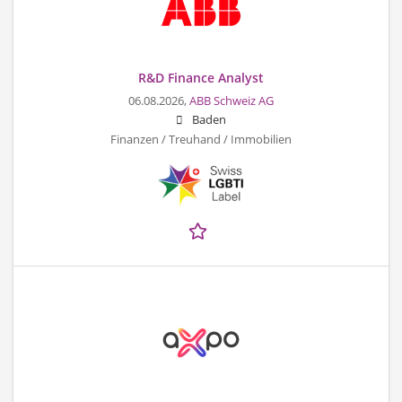
R&D Finance Analyst
06.08.2026,
ABB Schweiz AG
Baden
Finanzen / Treuhand / Immobilien