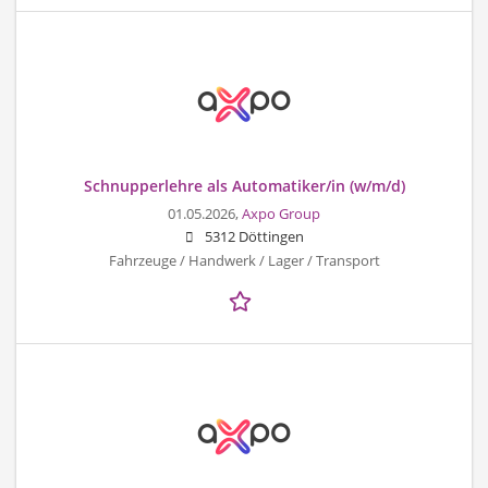
Schnupperlehre als Automatiker/in (w/m/d)
01.05.2026,
Axpo Group
5312 Döttingen
Fahrzeuge / Handwerk / Lager / Transport