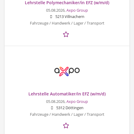
Lehrstelle Polymechaniker/in EFZ (w/m/d)
05.08.2026,
Axpo Group
5213 Villnachern
Fahrzeuge / Handwerk / Lager / Transport
Lehrstelle Automatiker/in EFZ (w/m/d)
05.08.2026,
Axpo Group
5312 Döttingen
Fahrzeuge / Handwerk / Lager / Transport