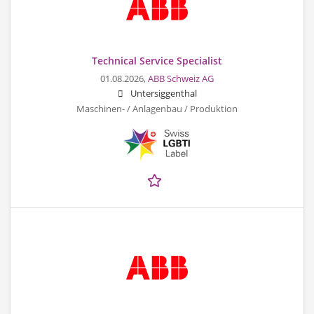
Technical Service Specialist
01.08.2026,
ABB Schweiz AG
Untersiggenthal
Maschinen- / Anlagenbau / Produktion