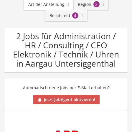
Art der Anstellung
Region
2
Berufsfeld
4
2 Jobs für Administration /
HR / Consulting / CEO
Elektronik / Technik / Uhren
in Aargau Untersiggenthal
Automatisch neue Jobs per E-Mail erhalten?
Jetzt JobAgent aktivieren!