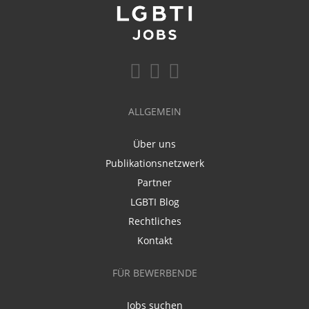
ALLGEMEIN
Über uns
Publikationsnetzwerk
Partner
LGBTI Blog
Rechtliches
Kontakt
FÜR BEWERBENDE
Jobs suchen