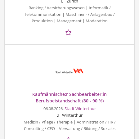
Zürich
Banking / Versicherungswesen | Informatik /
Telekommunikation | Maschinen- / Anlagenbau /
Produktion | Management | Moderation
Kaufmännische:r Sachbearbeiter:in
Berufsbeistandschaft (80 - 90 %)
06.08.2026,
Stadt Winterthur
Winterthur
Medizin / Pflege / Therapie | Administration / HR /
Consulting / CEO | Verwaltung / Bildung / Soziales