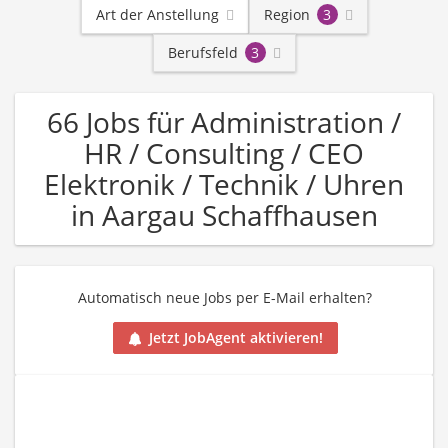
Art der Anstellung
Region
3
Berufsfeld
3
66 Jobs für Administration /
HR / Consulting / CEO
Elektronik / Technik / Uhren
in Aargau Schaffhausen
Automatisch neue Jobs per E-Mail erhalten?
Jetzt JobAgent aktivieren!