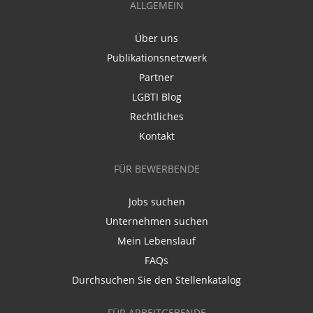
ALLGEMEIN
Über uns
Publikationsnetzwerk
Partner
LGBTI Blog
Rechtliches
Kontakt
FÜR BEWERBENDE
Jobs suchen
Unternehmen suchen
Mein Lebenslauf
FAQs
Durchsuchen Sie den Stellenkatalog
FÜR ARBEITGEBENDE