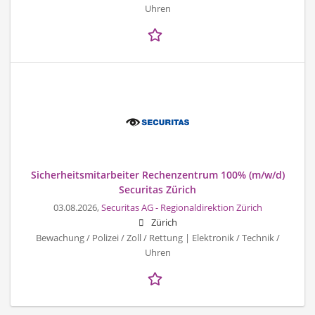
Uhren
Sicherheitsmitarbeiter Rechenzentrum 100% (m/w/d)
Securitas Zürich
03.08.2026,
Securitas AG - Regionaldirektion Zürich
Zürich
Bewachung / Polizei / Zoll / Rettung | Elektronik / Technik /
Uhren