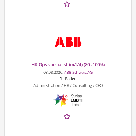
HR Ops specialist (m/f/d) (80 -100%)
08.08.2026,
ABB Schweiz AG
Baden
Administration / HR / Consulting / CEO