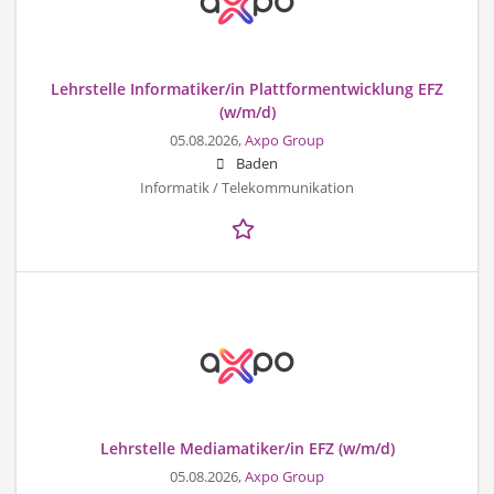
Lehrstelle Informatiker/in Plattformentwicklung EFZ
(w/m/d)
05.08.2026,
Axpo Group
Baden
Informatik / Telekommunikation
Lehrstelle Mediamatiker/in EFZ (w/m/d)
05.08.2026,
Axpo Group