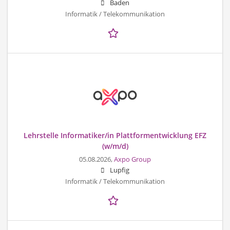
Baden
Informatik / Telekommunikation
Lehrstelle Informatiker/in Plattformentwicklung EFZ
(w/m/d)
05.08.2026,
Axpo Group
Lupfig
Informatik / Telekommunikation