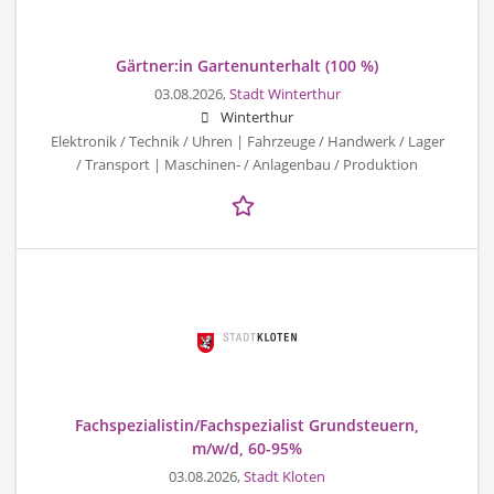
Gärtner:in Gartenunterhalt (100 %)
03.08.2026,
Stadt Winterthur
Winterthur
Elektronik / Technik / Uhren | Fahrzeuge / Handwerk / Lager
/ Transport | Maschinen- / Anlagenbau / Produktion
Fachspezialistin/Fachspezialist Grundsteuern,
m/w/d, 60-95%
03.08.2026,
Stadt Kloten