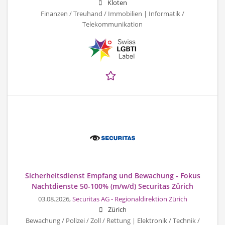
Kloten
Finanzen / Treuhand / Immobilien | Informatik /
Telekommunikation
Sicherheitsdienst Empfang und Bewachung - Fokus
Nachtdienste 50-100% (m/w/d) Securitas Zürich
03.08.2026,
Securitas AG - Regionaldirektion Zürich
Zürich
Bewachung / Polizei / Zoll / Rettung | Elektronik / Technik /