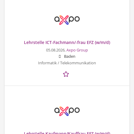
Lehrstelle ICT-Fachmann/-frau EFZ (w/m/d)
05.08.2026,
Axpo Group
Baden
Informatik / Telekommunikation
Lehrstelle Kaufmann/Kauffrau EFZ (w/m/d)