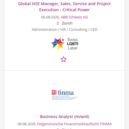
Global HSE Manager, Sales, Service and Project
Execution - Critical Power
06.08.2026,
ABB Schweiz AG
Zürich
Administration / HR / Consulting / CEO
Business Analyst (m/w/d)
06.08.2026,
Eidgenössische Finanzmarktaufsicht FINMA