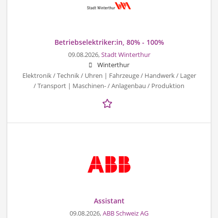
Betriebselektriker:in, 80% - 100%
09.08.2026,
Stadt Winterthur
Winterthur
Elektronik / Technik / Uhren | Fahrzeuge / Handwerk / Lager
/ Transport | Maschinen- / Anlagenbau / Produktion
Assistant
09.08.2026,
ABB Schweiz AG