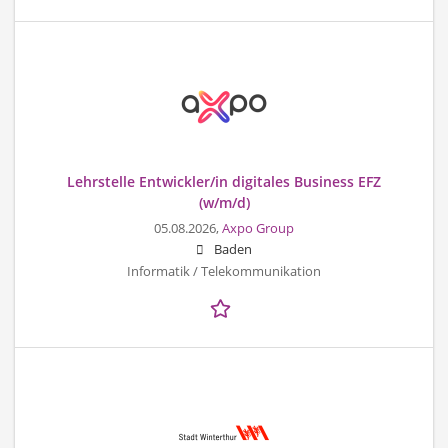
Lehrstelle Entwickler/in digitales Business EFZ
(w/m/d)
05.08.2026,
Axpo Group
Baden
Informatik / Telekommunikation