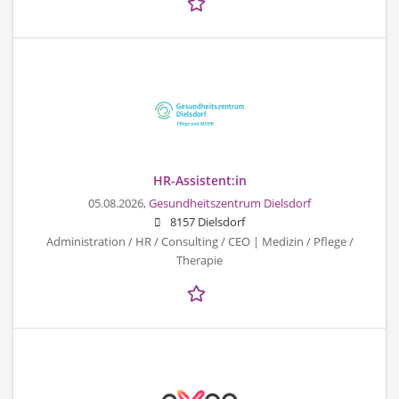
HR-Assistent:in
05.08.2026,
Gesundheitszentrum Dielsdorf
8157 Dielsdorf
Administration / HR / Consulting / CEO | Medizin / Pflege /
Therapie