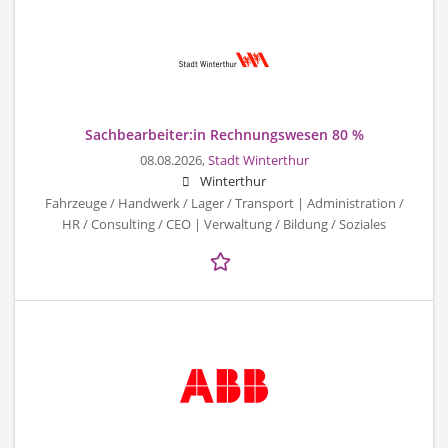
Sachbearbeiter:in Rechnungswesen 80 %
08.08.2026,
Stadt Winterthur
Winterthur
Fahrzeuge / Handwerk / Lager / Transport | Administration /
HR / Consulting / CEO | Verwaltung / Bildung / Soziales