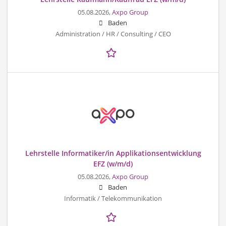
05.08.2026,
Axpo Group
Baden
Administration / HR / Consulting / CEO
Lehrstelle Informatiker/in Applikationsentwicklung
EFZ (w/m/d)
05.08.2026,
Axpo Group
Baden
Informatik / Telekommunikation