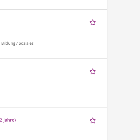
 Bildung / Soziales
2 Jahre)