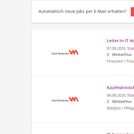
Automatisch neue Jobs per E-Mail erhalten?
Leiter:in IT 
07.08.2026,
Sta
Winterthur
Finanzen / Tre
Kaufmännisch
06.08.2026,
Sta
Winterthur
Medizin / Pfleg