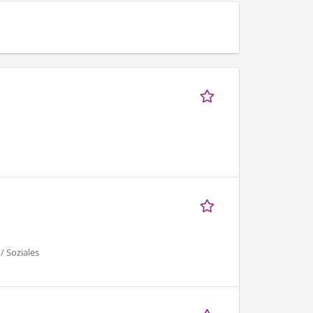
/ Soziales