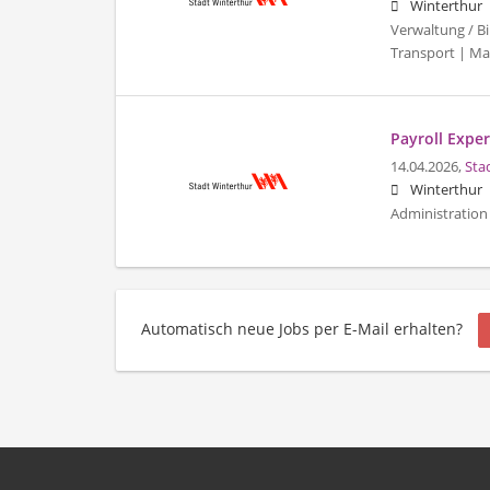
Winterthur
Verwaltung / Bi
Transport | Ma
Payroll Expert
14.04.2026,
Sta
Winterthur
Administration 
Automatisch neue Jobs per E-Mail erhalten?