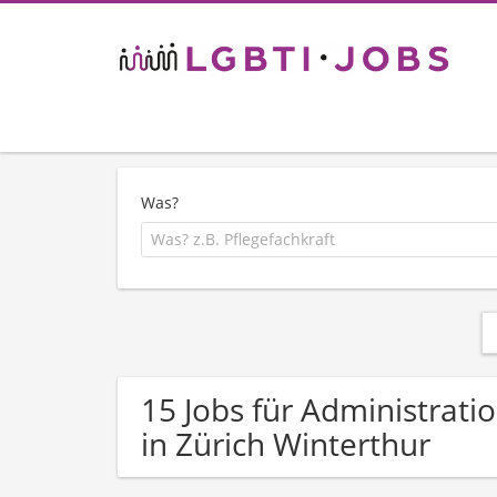
Was?
15 Jobs für Administrati
in Zürich Winterthur