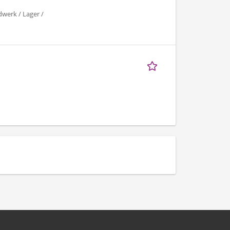
dwerk / Lager /