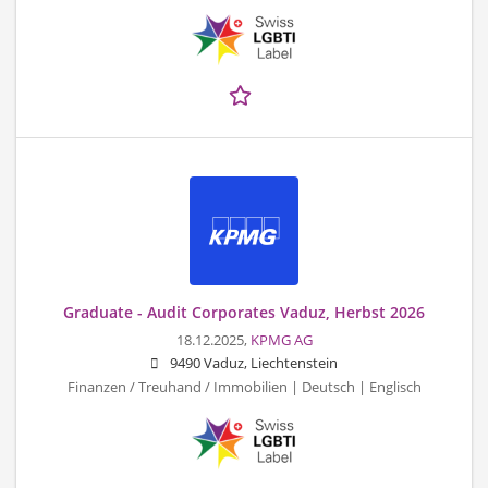
Graduate - Audit Corporates Vaduz, Herbst 2026
18.12.2025,
KPMG AG
9490 Vaduz, Liechtenstein
Finanzen / Treuhand / Immobilien | Deutsch | Englisch