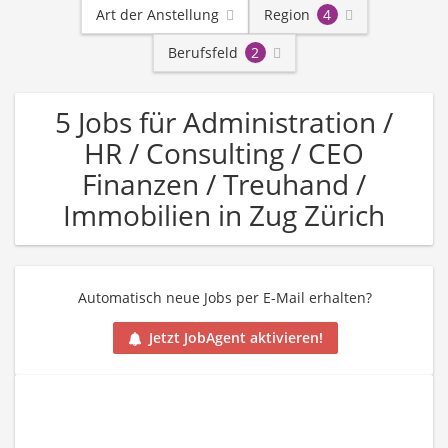
Art der Anstellung
Region
4
Berufsfeld
2
5 Jobs für Administration /
HR / Consulting / CEO
Finanzen / Treuhand /
Immobilien in Zug Zürich
Automatisch neue Jobs per E-Mail erhalten?
Jetzt JobAgent aktivieren!