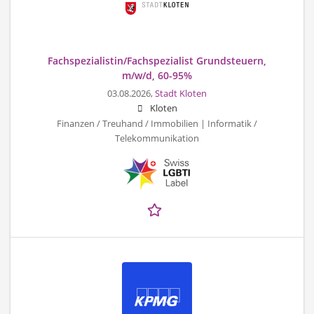
Fachspezialistin/Fachspezialist Grundsteuern,
m/w/d, 60-95%
03.08.2026,
Stadt Kloten
Kloten
Finanzen / Treuhand / Immobilien | Informatik /
Telekommunikation