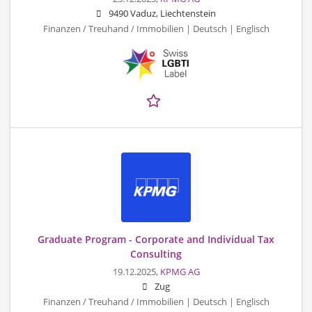
9490 Vaduz, Liechtenstein
Finanzen / Treuhand / Immobilien | Deutsch | Englisch
Graduate Program - Corporate and Individual Tax
Consulting
19.12.2025,
KPMG AG
Zug
Finanzen / Treuhand / Immobilien | Deutsch | Englisch