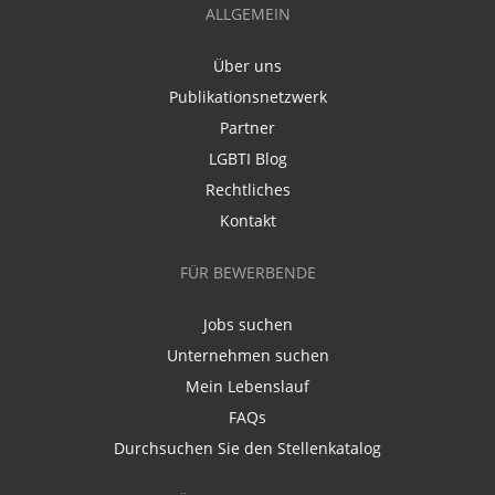
ALLGEMEIN
Über uns
Publikationsnetzwerk
Partner
LGBTI Blog
Rechtliches
Kontakt
FÜR BEWERBENDE
Jobs suchen
Unternehmen suchen
Mein Lebenslauf
FAQs
Durchsuchen Sie den Stellenkatalog