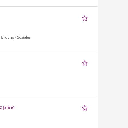
 Bildung / Soziales
2 Jahre)