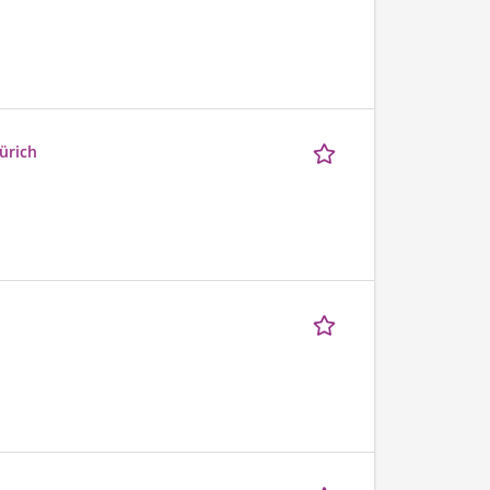
ürich