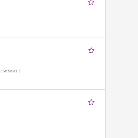
/ Soziales |