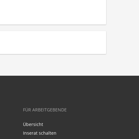
FÜR ARBEITGEBENDE
Übersicht
Inserat schalten