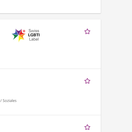
/ Soziales