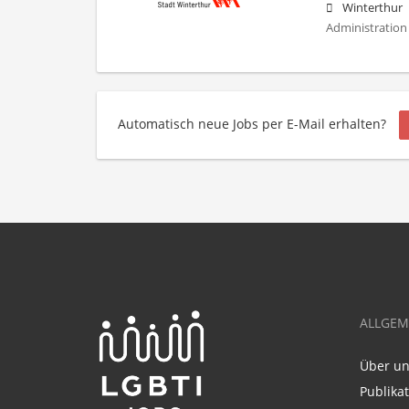
Winterthur
Administration 
Automatisch neue Jobs per E-Mail erhalten?
ALLGEM
Über u
Publika