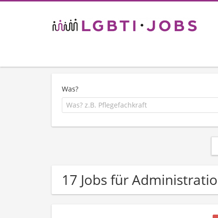
Was?
17 Jobs für Administratio