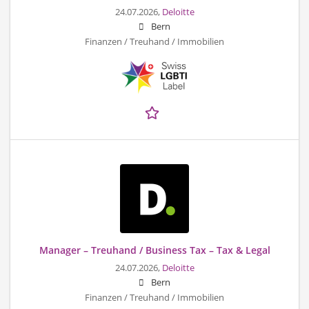
24.07.2026,
Deloitte
Bern
Finanzen / Treuhand / Immobilien
Manager – Treuhand / Business Tax – Tax & Legal
24.07.2026,
Deloitte
Bern
Finanzen / Treuhand / Immobilien