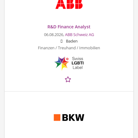
R&D Finance Analyst
06.08.2026,
ABB Schweiz AG
Baden
Finanzen / Treuhand / Immobilien