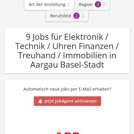
Art der Anstellung
Region
3
Berufsfeld
2
9 Jobs für Elektronik /
Technik / Uhren Finanzen /
Treuhand / Immobilien in
Aargau Basel-Stadt
Automatisch neue Jobs per E-Mail erhalten?
Jetzt JobAgent aktivieren!