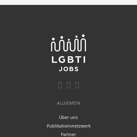
ALLGEMEIN
Über uns
Publikationsnetzwerk
Partner