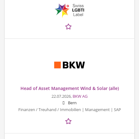
Head of Asset Management Wind & Solar (alle)
22.07.2026,
BKW AG
Bern
Finanzen / Treuhand / Immobilien | Management | SAP