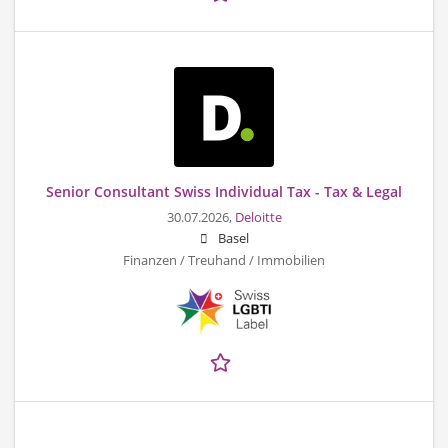
Senior Consultant Swiss Individual Tax - Tax & Legal
30.07.2026,
Deloitte
Basel
Finanzen / Treuhand / Immobilien