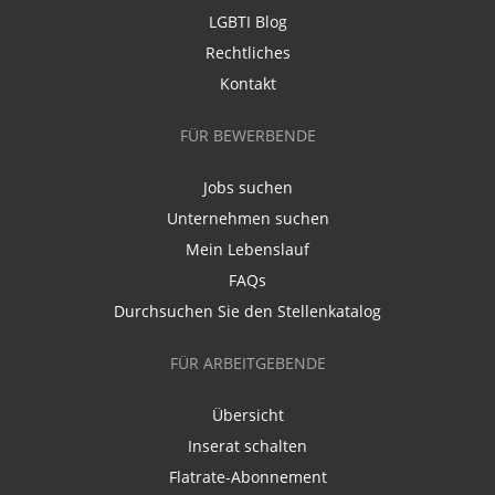
LGBTI Blog
Rechtliches
Kontakt
FÜR BEWERBENDE
Jobs suchen
Unternehmen suchen
Mein Lebenslauf
FAQs
Durchsuchen Sie den Stellenkatalog
FÜR ARBEITGEBENDE
Übersicht
Inserat schalten
Flatrate-Abonnement