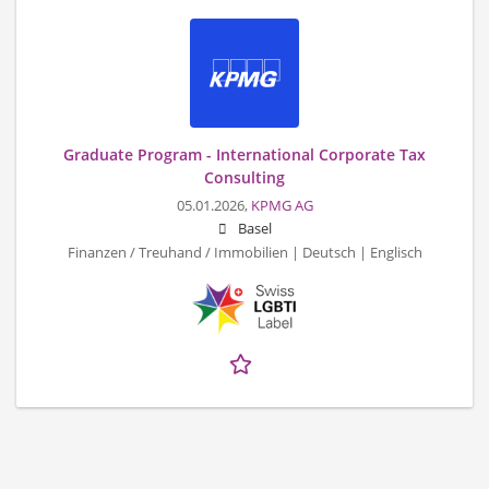
Graduate Program - International Corporate Tax
Consulting
05.01.2026,
KPMG AG
Basel
Finanzen / Treuhand / Immobilien | Deutsch | Englisch