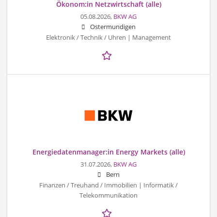
Ökonom:in Netzwirtschaft (alle)
05.08.2026,
BKW AG
Ostermundigen
Elektronik / Technik / Uhren | Management
Energiedatenmanager:in Energy Markets (alle)
31.07.2026,
BKW AG
Bern
Finanzen / Treuhand / Immobilien | Informatik /
Telekommunikation