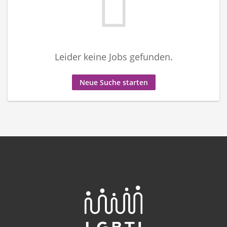
Leider keine Jobs gefunden.
Neue Suche starten