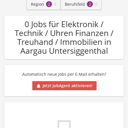
Region
2
Berufsfeld
2
0 Jobs für Elektronik /
Technik / Uhren Finanzen /
Treuhand / Immobilien in
Aargau Untersiggenthal
Automatisch neue Jobs per E-Mail erhalten?
Jetzt JobAgent aktivieren!