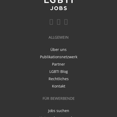
ALLGEMEIN
Über uns
Publikationsnetzwerk
Partner
LGBTI Blog
Rechtliches
Kontakt
FÜR BEWERBENDE
Jobs suchen