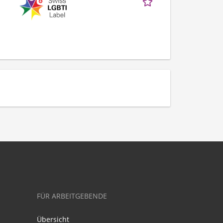
FÜR ARBEITGEBENDE
Übersicht