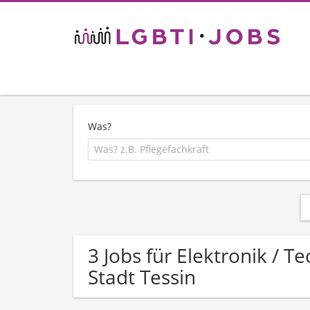
Was?
3 Jobs für Elektronik / T
Stadt Tessin