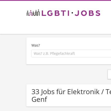
Was?
33 Jobs für Elektronik /
Genf