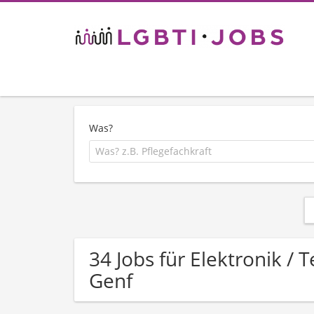
Was?
34 Jobs für Elektronik /
Genf