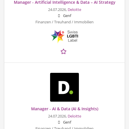
Manager - Artificial Intelligence & Data – AI Strategy
24.07.2026,
Deloitte
Genf
Finanzen / Treuhand / Immobilien
Manager - AI & Data (AI & Insights)
24.07.2026,
Deloitte
Genf
Finanzen / Treuhand / Immobilien