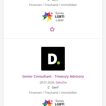
Finanzen / Treuhand / Immobilien
Senior Consultant - Treasury Advisory
28.07.2026,
Deloitte
Genf
Finanzen / Treuhand / Immobilien