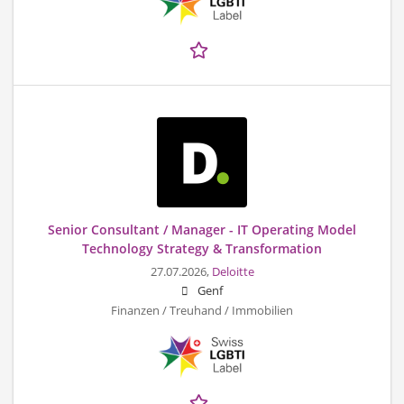
Senior Consultant / Manager - IT Operating Model
Technology Strategy & Transformation
27.07.2026,
Deloitte
Genf
Finanzen / Treuhand / Immobilien