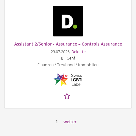
Assistant 2/Senior - Assurance – Controls Assurance
23.07.2026,
Deloitte
Genf
Finanzen / Treuhand / Immobilien
1
weiter