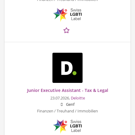
Junior Executive Assistant - Tax & Legal
23.07.2026,
Deloitte
Genf
Finanzen / Treuhand / Immobilien