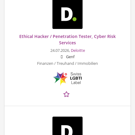
Ethical Hacker / Penetration Tester, Cyber Risk
Services
24.07.2026,
Deloitte
Genf
Finanzen / Treuhand / Immobilien