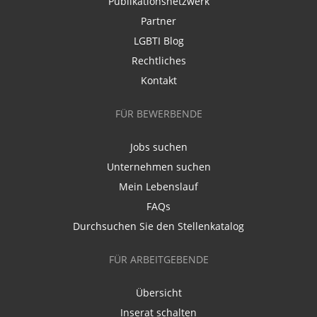
Publikationsnetzwerk
Partner
LGBTI Blog
Rechtliches
Kontakt
FÜR BEWERBENDE
Jobs suchen
Unternehmen suchen
Mein Lebenslauf
FAQs
Durchsuchen Sie den Stellenkatalog
FÜR ARBEITGEBENDE
Übersicht
Inserat schalten