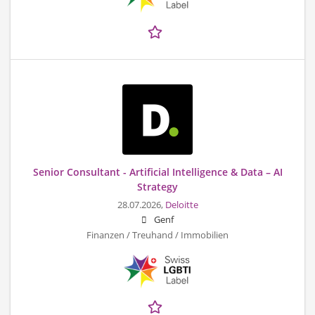
Senior Consultant - Artificial Intelligence & Data – AI
Strategy
28.07.2026,
Deloitte
Genf
Finanzen / Treuhand / Immobilien