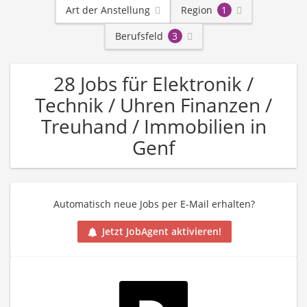
Art der Anstellung
Region
1
Berufsfeld
3
28 Jobs für Elektronik /
Technik / Uhren Finanzen /
Treuhand / Immobilien in
Genf
Automatisch neue Jobs per E-Mail erhalten?
Jetzt JobAgent aktivieren!