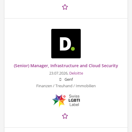
(Senior) Manager, Infrastructure and Cloud Security
23.07.2026,
Deloitte
Genf
Finanzen / Treuhand / Immobilien