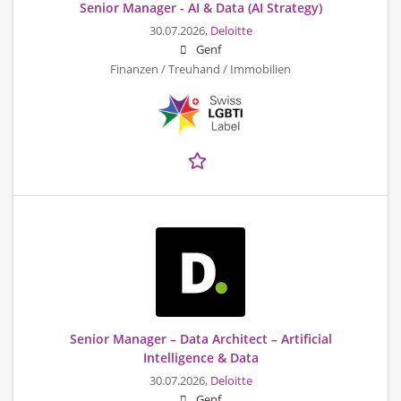
Senior Manager - AI & Data (AI Strategy)
30.07.2026,
Deloitte
Genf
Finanzen / Treuhand / Immobilien
Senior Manager – Data Architect – Artificial
Intelligence & Data
30.07.2026,
Deloitte
Genf