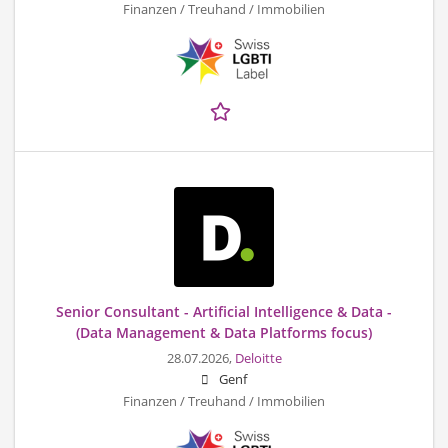
Finanzen / Treuhand / Immobilien
Senior Consultant - Artificial Intelligence & Data -
(Data Management & Data Platforms focus)
28.07.2026,
Deloitte
Genf
Finanzen / Treuhand / Immobilien