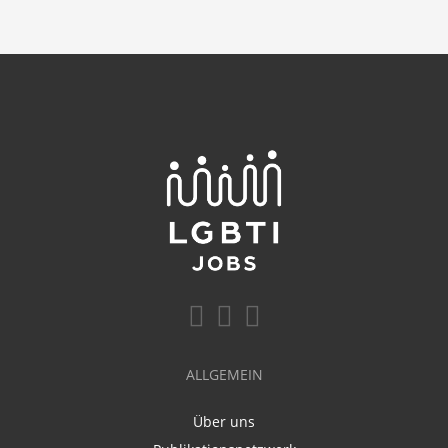
ALLGEMEIN
Über uns