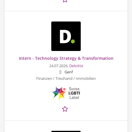
Intern - Technology Strategy & Transformation
24.07.2026,
Deloitte
Genf
Finanzen / Treuhand / Immobilien