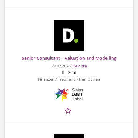
Senior Consultant – Valuation and Modelling
28.07.2026,
Deloitte
Genf
Finanzen / Treuhand / Immobilien