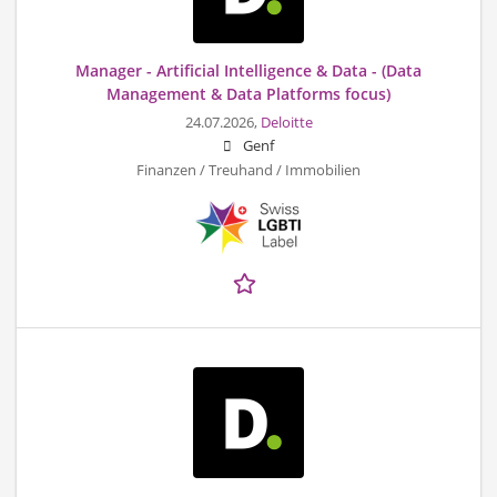
Manager - Artificial Intelligence & Data - (Data
Management & Data Platforms focus)
24.07.2026,
Deloitte
Genf
Finanzen / Treuhand / Immobilien