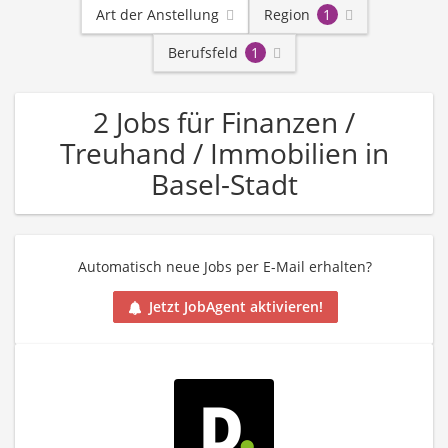
Art der Anstellung
Region
1
Berufsfeld
1
2 Jobs für Finanzen /
Treuhand / Immobilien in
Basel-Stadt
Automatisch neue Jobs per E-Mail erhalten?
Jetzt JobAgent aktivieren!