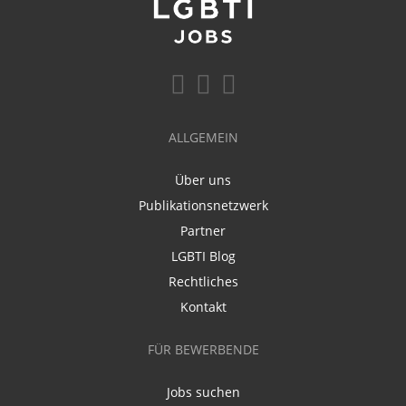
ALLGEMEIN
Über uns
Publikationsnetzwerk
Partner
LGBTI Blog
Rechtliches
Kontakt
FÜR BEWERBENDE
Jobs suchen