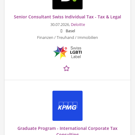
Senior Consultant Swiss Individual Tax - Tax & Legal
30.07.2026,
Deloitte
Basel
Finanzen / Treuhand / Immobilien
Graduate Program - International Corporate Tax
Consulting