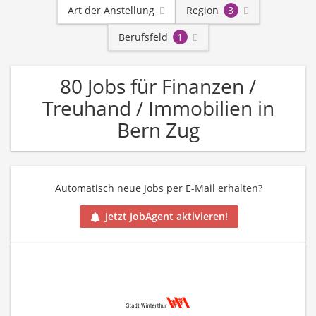
Art der Anstellung
Region
3
Berufsfeld
1
80 Jobs für Finanzen /
Treuhand / Immobilien in
Bern Zug
Automatisch neue Jobs per E-Mail erhalten?
Jetzt JobAgent aktivieren!