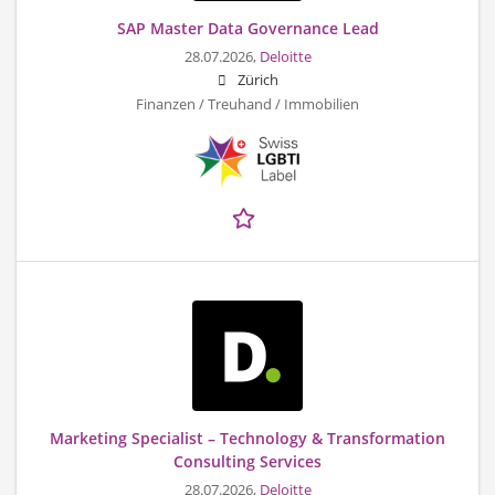
SAP Master Data Governance Lead
28.07.2026,
Deloitte
Zürich
Finanzen / Treuhand / Immobilien
Marketing Specialist – Technology & Transformation
Consulting Services
28.07.2026,
Deloitte