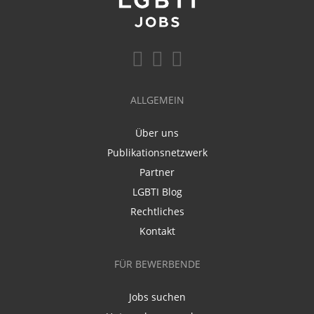
ALLGEMEIN
Über uns
Publikationsnetzwerk
Partner
LGBTI Blog
Rechtliches
Kontakt
FÜR BEWERBENDE
Jobs suchen