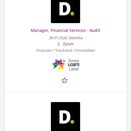
Manager, Financial Services - Audit
28.07.2026,
Deloitte
Zürich
Finanzen / Treuhand / Immobilien