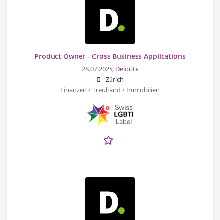
Product Owner - Cross Business Applications
28.07.2026,
Deloitte
Zürich
Finanzen / Treuhand / Immobilien