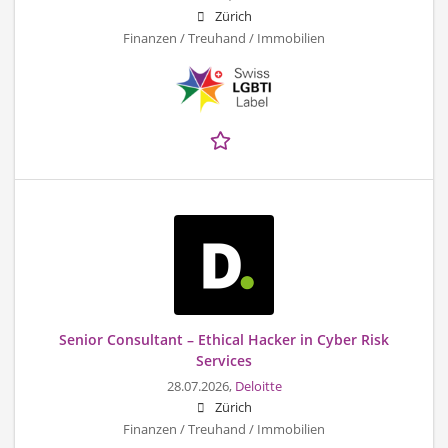
Zürich
Finanzen / Treuhand / Immobilien
Senior Consultant – Ethical Hacker in Cyber Risk
Services
28.07.2026,
Deloitte
Zürich
Finanzen / Treuhand / Immobilien