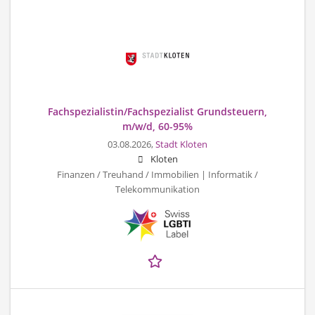
Fachspezialistin/Fachspezialist Grundsteuern,
m/w/d, 60-95%
03.08.2026,
Stadt Kloten
Kloten
Finanzen / Treuhand / Immobilien | Informatik /
Telekommunikation