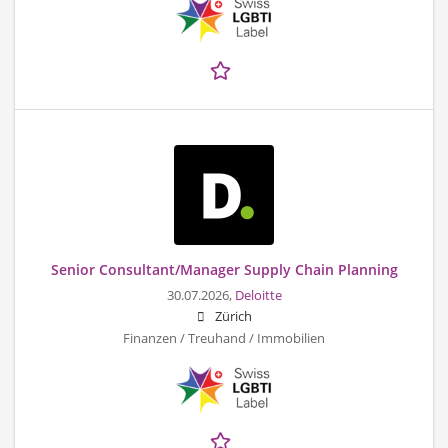
Senior Consultant/Manager Supply Chain Planning
30.07.2026,
Deloitte
Zürich
Finanzen / Treuhand / Immobilien