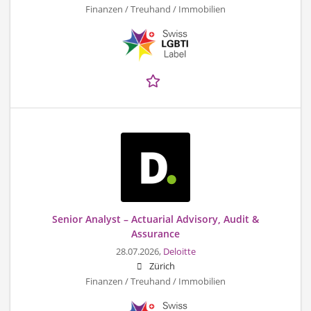
Finanzen / Treuhand / Immobilien
Senior Analyst – Actuarial Advisory, Audit &
Assurance
28.07.2026,
Deloitte
Zürich
Finanzen / Treuhand / Immobilien