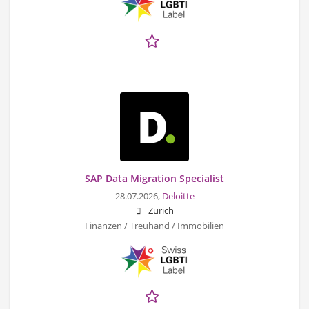
SAP Data Migration Specialist
28.07.2026,
Deloitte
Zürich
Finanzen / Treuhand / Immobilien