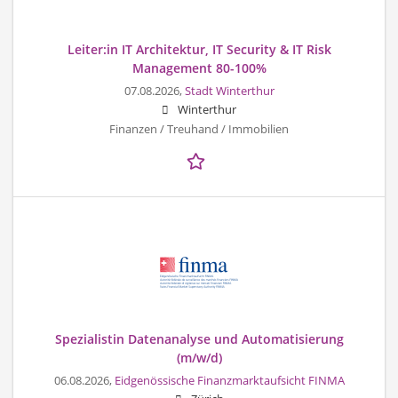
Leiter:in IT Architektur, IT Security & IT Risk
Management 80-100%
07.08.2026,
Stadt Winterthur
Winterthur
Finanzen / Treuhand / Immobilien
Spezialistin Datenanalyse und Automatisierung
(m/w/d)
06.08.2026,
Eidgenössische Finanzmarktaufsicht FINMA