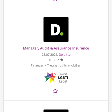
Manager, Audit & Assurance Insurance
28.07.2026,
Deloitte
Zürich
Finanzen / Treuhand / Immobilien