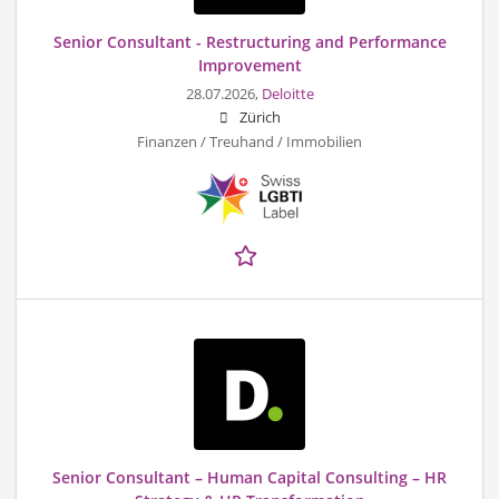
Senior Consultant - Restructuring and Performance
Improvement
28.07.2026,
Deloitte
Zürich
Finanzen / Treuhand / Immobilien
Senior Consultant – Human Capital Consulting – HR