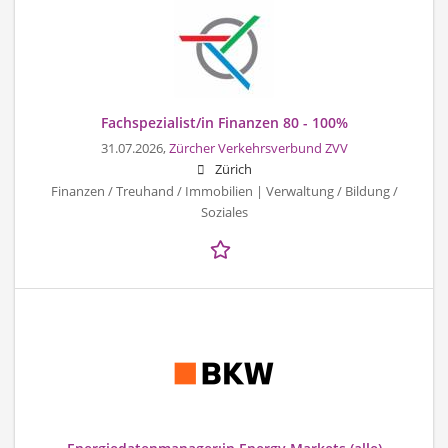
Fachspezialist/in Finanzen 80 - 100%
31.07.2026,
Zürcher Verkehrsverbund ZVV
Zürich
Finanzen / Treuhand / Immobilien | Verwaltung / Bildung /
Soziales