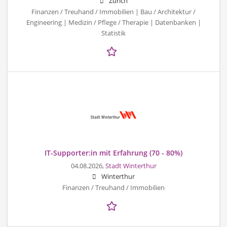
Zürich
Finanzen / Treuhand / Immobilien | Bau / Architektur /
Engineering | Medizin / Pflege / Therapie | Datenbanken |
Statistik
IT-Supporter:in mit Erfahrung (70 - 80%)
04.08.2026,
Stadt Winterthur
Winterthur
Finanzen / Treuhand / Immobilien