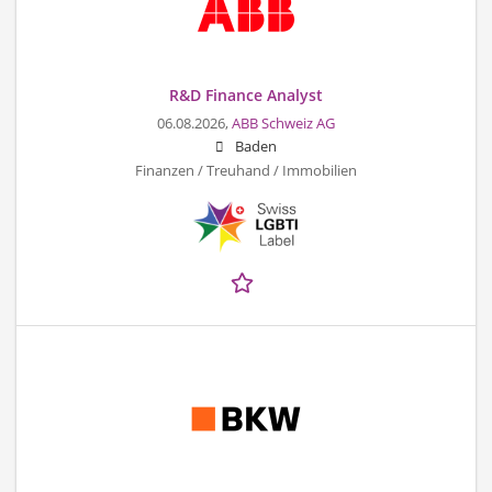
R&D Finance Analyst
06.08.2026,
ABB Schweiz AG
Baden
Finanzen / Treuhand / Immobilien