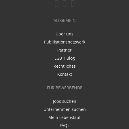
ALLGEMEIN
Über uns
Publikationsnetzwerk
Partner
LGBTI Blog
Rechtliches
Kontakt
FÜR BEWERBENDE
Jobs suchen
Unternehmen suchen
Mein Lebenslauf
FAQs