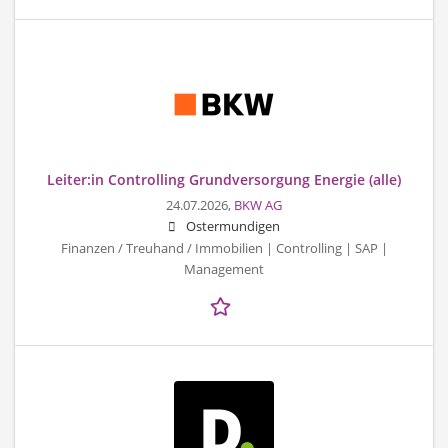
Leiter:in Controlling Grundversorgung Energie (alle)
24.07.2026,
BKW AG
Ostermundigen
Finanzen / Treuhand / Immobilien | Controlling | SAP |
Management