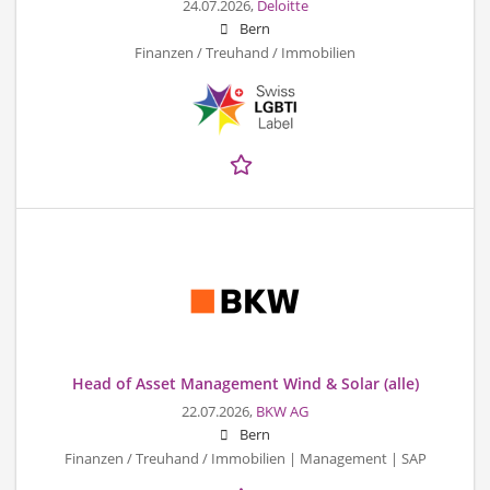
24.07.2026,
Deloitte
Bern
Finanzen / Treuhand / Immobilien
Head of Asset Management Wind & Solar (alle)
22.07.2026,
BKW AG
Bern
Finanzen / Treuhand / Immobilien | Management | SAP