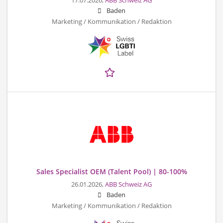
17.07.2026,
ABB Schweiz AG
Baden
Marketing / Kommunikation / Redaktion
Sales Specialist OEM (Talent Pool) | 80-100%
26.01.2026,
ABB Schweiz AG
Baden
Marketing / Kommunikation / Redaktion