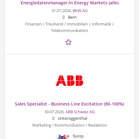
Energiedatenmanager:in Energy Markets (alle)
31.07.2026,
BKW AG
Bern
Finanzen / Treuhand / Immobilien | Informatik /
Telekommunikation
Sales Specialist - Business Line Excitation (80-100%)
30.07.2026,
ABB Schweiz AG
Untersiggenthal
Marketing / Kommunikation / Redaktion