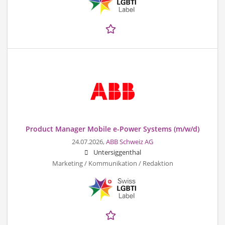
Product Manager Mobile e-Power Systems (m/w/d)
24.07.2026,
ABB Schweiz AG
Untersiggenthal
Marketing / Kommunikation / Redaktion