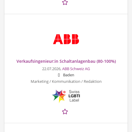
Verkaufsingenieur:in Schaltanlagenbau (80-100%)
22.07.2026,
ABB Schweiz AG
Baden
Marketing / Kommunikation / Redaktion