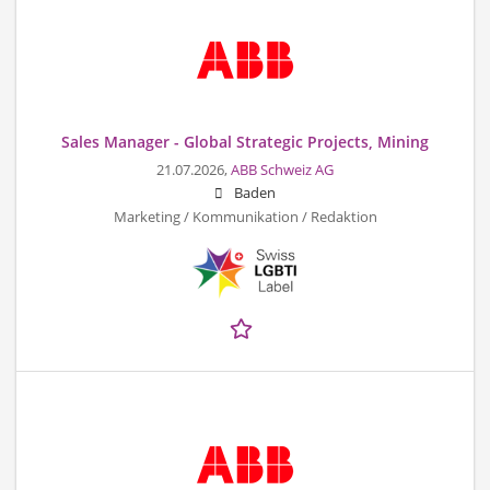
Sales Manager - Global Strategic Projects, Mining
21.07.2026,
ABB Schweiz AG
Baden
Marketing / Kommunikation / Redaktion