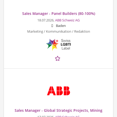
Sales Manager - Panel Builders (80-100%)
18.07.2026,
ABB Schweiz AG
Baden
Marketing / Kommunikation / Redaktion
Sales Manager - Global Strategic Projects, Mining