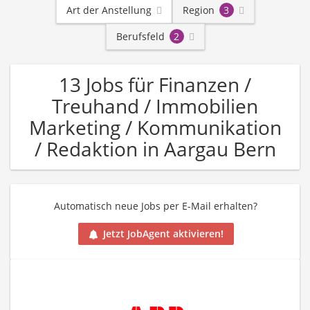
Art der Anstellung
Region
3
Berufsfeld
2
13 Jobs für Finanzen /
Treuhand / Immobilien
Marketing / Kommunikation
/ Redaktion in Aargau Bern
Automatisch neue Jobs per E-Mail erhalten?
Jetzt JobAgent aktivieren!