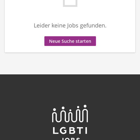
Leider keine Jobs gefunden.
Neue Suche starten