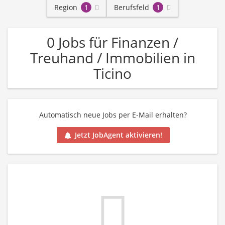
Region
1
Berufsfeld
1
0 Jobs für Finanzen /
Treuhand / Immobilien in
Ticino
Automatisch neue Jobs per E-Mail erhalten?
Jetzt JobAgent aktivieren!