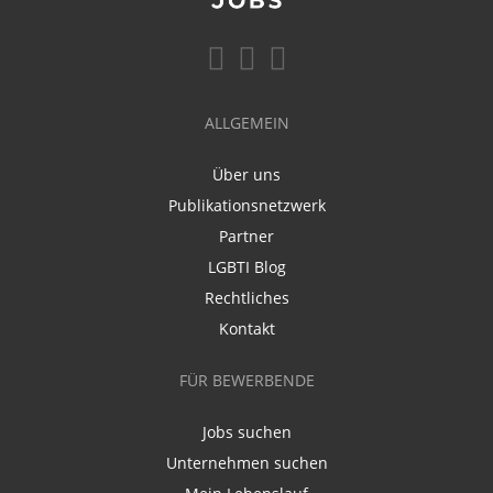
ALLGEMEIN
Über uns
Publikationsnetzwerk
Partner
LGBTI Blog
Rechtliches
Kontakt
FÜR BEWERBENDE
Jobs suchen
Unternehmen suchen