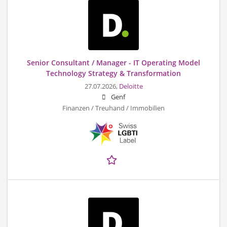
Senior Consultant / Manager - IT Operating Model
Technology Strategy & Transformation
27.07.2026,
Deloitte
Genf
Finanzen / Treuhand / Immobilien