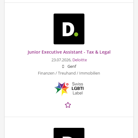
Junior Executive Assistant - Tax & Legal
23.07.2026,
Deloitte
Genf
Finanzen / Treuhand / Immobilien