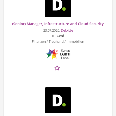
(Senior) Manager, Infrastructure and Cloud Security
23.07.2026,
Deloitte
Genf
Finanzen / Treuhand / Immobilien