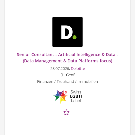
Senior Consultant - Artificial Intelligence & Data -
(Data Management & Data Platforms focus)
28.07.2026,
Deloitte
Genf
Finanzen / Treuhand / Immobilien