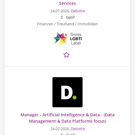
Services
24.07.2026,
Deloitte
Genf
Finanzen / Treuhand / Immobilien
Manager - Artificial Intelligence & Data - (Data
Management & Data Platforms focus)
24.07.2026,
Deloitte