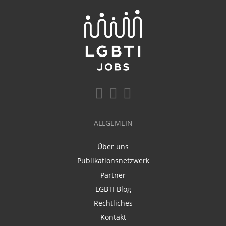
ALLGEMEIN
Über uns
Publikationsnetzwerk
Partner
LGBTI Blog
Rechtliches
Kontakt