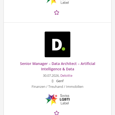
Senior Manager – Data Architect – Artificial
Intelligence & Data
30.07.2026,
Deloitte
Genf
Finanzen / Treuhand / Immobilien