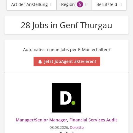
Art der Anstellung
Region
5
Berufsfeld
28 Jobs in Genf Thurgau
Automatisch neue Jobs per E-Mail erhalten?
Jetzt JobAgent aktivieren!
Manager/Senior Manager, Financial Services Audit
03.08.2026,
Deloitte