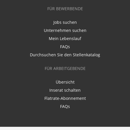
FÜR BEWERBENDE
Jobs suchen
Unternehmen suchen
Mein Lebenslauf
FAQs
Durchsuchen Sie den Stellenkatalog
FÜR ARBEITGEBENDE
Übersicht
Inserat schalten
Flatrate-Abonnement
FAQs