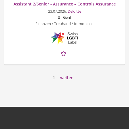
Assistant 2/Senior - Assurance – Controls Assurance
23.07.2026,
Deloitte
Genf
Finanzen / Treuhand / Immobilien
1
weiter