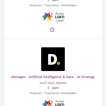
Genf
Finanzen / Treuhand / Immobilien
Manager - Artificial Intelligence & Data – AI Strategy
24.07.2026,
Deloitte
Genf
Finanzen / Treuhand / Immobilien