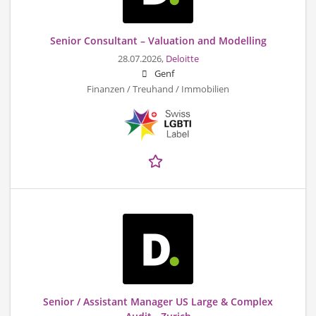
Senior Consultant – Valuation and Modelling
28.07.2026,
Deloitte
Genf
Finanzen / Treuhand / Immobilien
Senior / Assistant Manager US Large & Complex