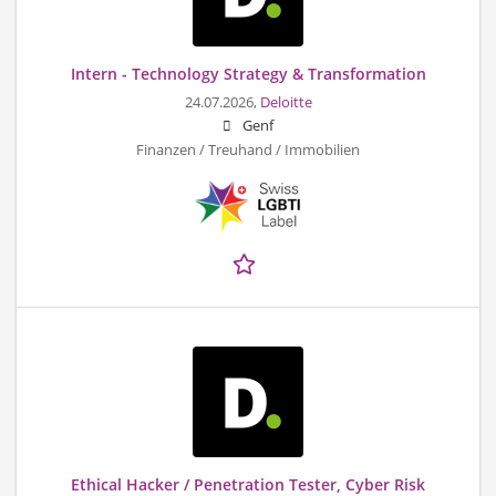
Intern - Technology Strategy & Transformation
24.07.2026,
Deloitte
Genf
Finanzen / Treuhand / Immobilien
Ethical Hacker / Penetration Tester, Cyber Risk