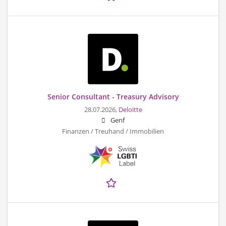
Senior Consultant - Treasury Advisory
28.07.2026,
Deloitte
Genf
Finanzen / Treuhand / Immobilien