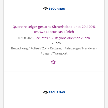
Quereinsteiger gesucht Sicherheitsdienst 20-100%
(m/w/d) Securitas Zürich
07.08.2026,
Securitas AG - Regionaldirektion Zürich
Zürich
Bewachung / Polizei / Zoll / Rettung | Fahrzeuge / Handwerk
/ Lager / Transport