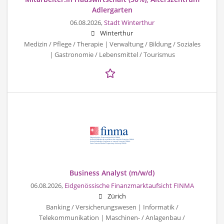
Adlergarten
06.08.2026,
Stadt Winterthur
Winterthur
Medizin / Pflege / Therapie | Verwaltung / Bildung / Soziales
| Gastronomie / Lebensmittel / Tourismus
Business Analyst (m/w/d)
06.08.2026,
Eidgenössische Finanzmarktaufsicht FINMA
Zürich
Banking / Versicherungswesen | Informatik /
Telekommunikation | Maschinen- / Anlagenbau /