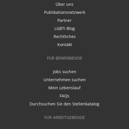
Über uns
Publikationsnetzwerk
Partner
LGBTI Blog
Rechtliches
Kontakt
FÜR BEWERBENDE
Jobs suchen
Unternehmen suchen
Mein Lebenslauf
FAQs
Durchsuchen Sie den Stellenkatalog
FÜR ARBEITGEBENDE