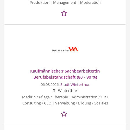
Produktion | Management | Moderation
Kaufmännische:r Sachbearbeiter:in
Berufsbeistandschaft (80 - 90 %)
06.08.2026,
Stadt Winterthur
Winterthur
Medizin / Pflege / Therapie | Administration / HR /
Consulting / CEO | Verwaltung / Bildung / Soziales