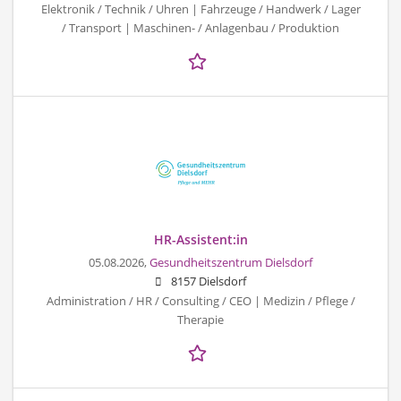
Elektronik / Technik / Uhren | Fahrzeuge / Handwerk / Lager
/ Transport | Maschinen- / Anlagenbau / Produktion
HR-Assistent:in
05.08.2026,
Gesundheitszentrum Dielsdorf
8157 Dielsdorf
Administration / HR / Consulting / CEO | Medizin / Pflege /
Therapie