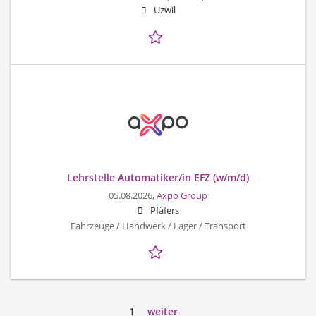
Uzwil
Lehrstelle Automatiker/in EFZ (w/m/d)
05.08.2026,
Axpo Group
Pfäfers
Fahrzeuge / Handwerk / Lager / Transport
1
weiter