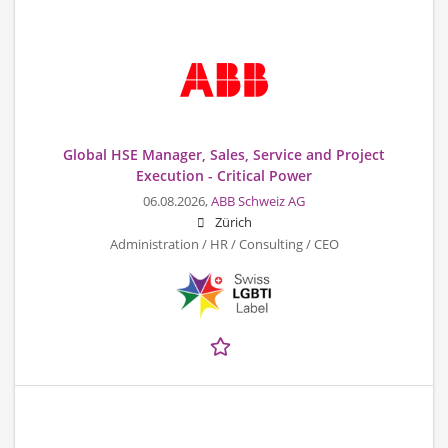
Global HSE Manager, Sales, Service and Project
Execution - Critical Power
06.08.2026,
ABB Schweiz AG
Zürich
Administration / HR / Consulting / CEO