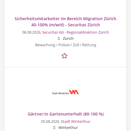
Sicherheitsmitarbeiter im Bereich Migration Zürich
40-100% (m/w/d) - Securitas Zürich
06.08.2026,
Securitas AG - Regionaldirektion Zürich
Zürich
Bewachung / Polizei / Zoll / Rettung
Gärtner:in Gartenunterhalt (80-100 %)
05.08.2026,
Stadt Winterthur
Winterthur