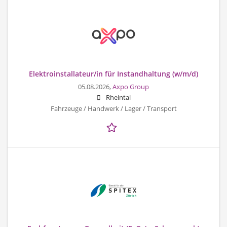
Elektroinstallateur/in für Instandhaltung (w/m/d)
05.08.2026,
Axpo Group
Rheintal
Fahrzeuge / Handwerk / Lager / Transport