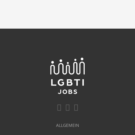
ALLGEMEIN