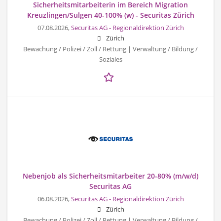
Sicherheitsmitarbeiterin im Bereich Migration
Kreuzlingen/Sulgen 40-100% (w) - Securitas Zürich
07.08.2026,
Securitas AG - Regionaldirektion Zürich
Zürich
Bewachung / Polizei / Zoll / Rettung | Verwaltung / Bildung /
Soziales
Nebenjob als Sicherheitsmitarbeiter 20-80% (m/w/d)
Securitas AG
06.08.2026,
Securitas AG - Regionaldirektion Zürich
Zürich
Bewachung / Polizei / Zoll / Rettung | Verwaltung / Bildung /