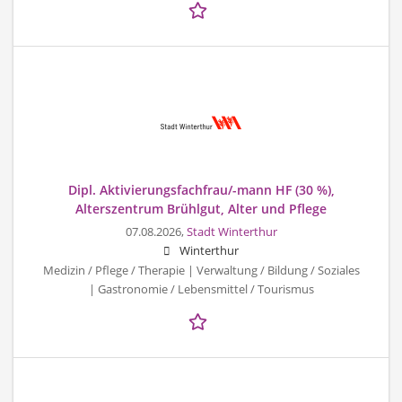
Dipl. Aktivierungsfachfrau/-mann HF (30 %),
Alterszentrum Brühlgut, Alter und Pflege
07.08.2026,
Stadt Winterthur
Winterthur
Medizin / Pflege / Therapie | Verwaltung / Bildung / Soziales
| Gastronomie / Lebensmittel / Tourismus