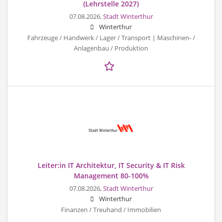
(Lehrstelle 2027)
07.08.2026,
Stadt Winterthur
Winterthur
Fahrzeuge / Handwerk / Lager / Transport | Maschinen- /
Anlagenbau / Produktion
Leiter:in IT Architektur, IT Security & IT Risk
Management 80-100%
07.08.2026,
Stadt Winterthur
Winterthur
Finanzen / Treuhand / Immobilien