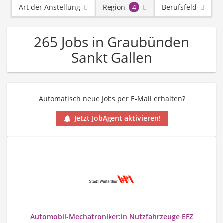
Art der Anstellung
Region
4
Berufsfeld
265 Jobs in Graubünden
Sankt Gallen
Automatisch neue Jobs per E-Mail erhalten?
Jetzt JobAgent aktivieren!
Automobil-Mechatroniker:in Nutzfahrzeuge EFZ