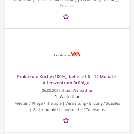
Soziales
Praktikum Küche (100%), befristet 6 - 12 Monate,
Alterszentrum Brühlgut
06.08.2026,
Stadt Winterthur
Winterthur
Medizin / Pflege / Therapie | Verwaltung / Bildung / Soziales
| Gastronomie / Lebensmittel / Tourismus