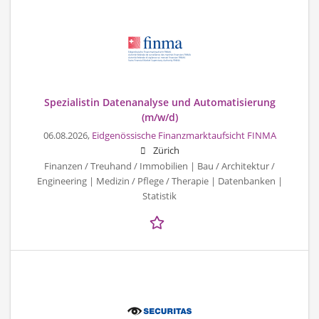
Spezialistin Datenanalyse und Automatisierung
(m/w/d)
06.08.2026,
Eidgenössische Finanzmarktaufsicht FINMA
Zürich
Finanzen / Treuhand / Immobilien | Bau / Architektur /
Engineering | Medizin / Pflege / Therapie | Datenbanken |
Statistik