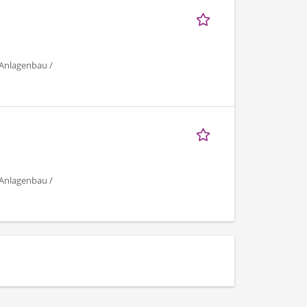
 Anlagenbau /
 Anlagenbau /