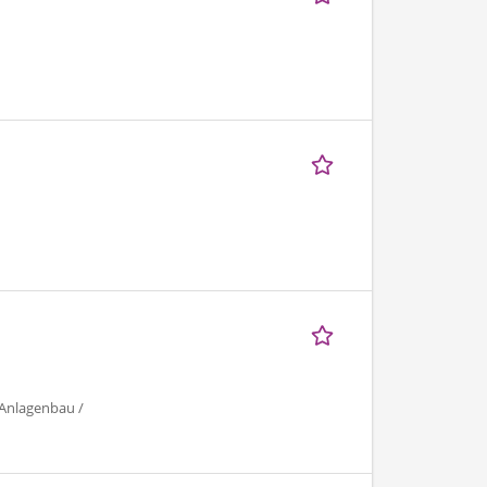
 Anlagenbau /