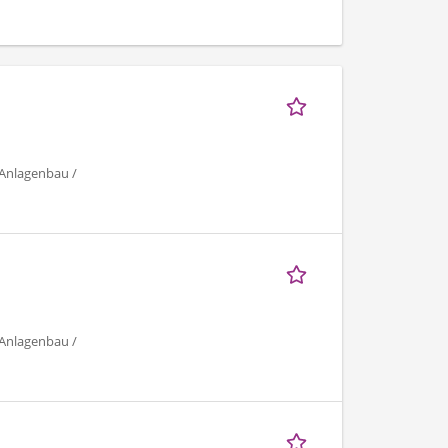
 Anlagenbau /
 Anlagenbau /