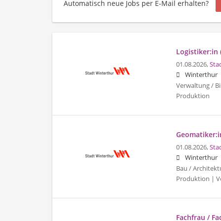
Automatisch neue Jobs per E-Mail erhalten?
Logistiker:in 
01.08.2026,
Sta
Winterthur
Verwaltung / Bi
Produktion
Geomatiker:in
01.08.2026,
Sta
Winterthur
Bau / Architekt
Produktion | Ve
Fachfrau / F