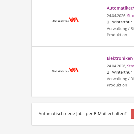
Automatiker/
24.04.2026,
Sta
Winterthur
Verwaltung / Bi
Produktion
Elektroniker/
24.04.2026,
Sta
Winterthur
Verwaltung / Bi
Produktion
Automatisch neue Jobs per E-Mail erhalten?