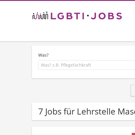
Was?
7 Jobs für Lehrstelle Ma