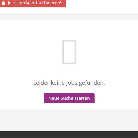
Jetzt JobAgent aktivieren!
Leider keine Jobs gefunden.
Neue Suche starten