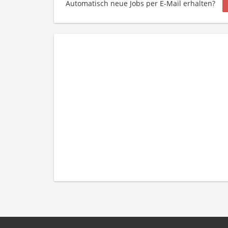
Automatisch neue Jobs per E-Mail erhalten?