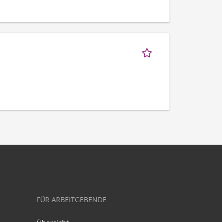
FÜR ARBEITGEBENDE