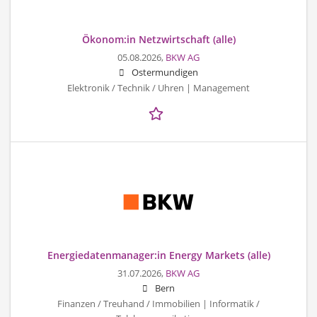
Ökonom:in Netzwirtschaft (alle)
05.08.2026,
BKW AG
Ostermundigen
Elektronik / Technik / Uhren | Management
Energiedatenmanager:in Energy Markets (alle)
31.07.2026,
BKW AG
Bern
Finanzen / Treuhand / Immobilien | Informatik /