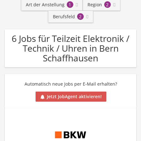
Art der Anstellung
1
Region
2
Berufsfeld
2
6 Jobs für Teilzeit Elektronik /
Technik / Uhren in Bern
Schaffhausen
Automatisch neue Jobs per E-Mail erhalten?
Jetzt JobAgent aktivieren!