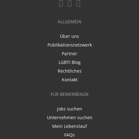
ALLGEMEIN
Über uns
Publikationsnetzwerk
Partner
LGBTI Blog
Rechtliches
Kontakt
FÜR BEWERBENDE
Jobs suchen
Unternehmen suchen
Mein Lebenslauf
FAQs