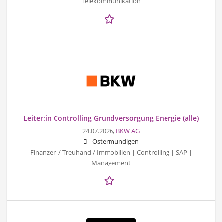
Telekommunikation
Leiter:in Controlling Grundversorgung Energie (alle)
24.07.2026,
BKW AG
Ostermundigen
Finanzen / Treuhand / Immobilien | Controlling | SAP |
Management