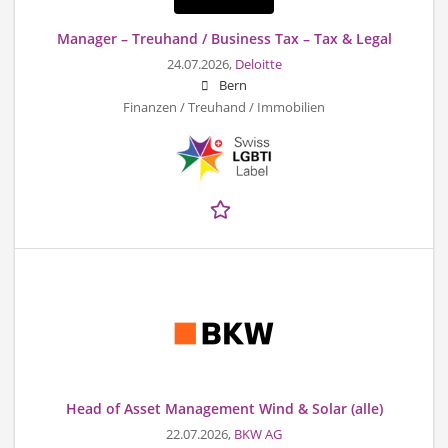
Manager – Treuhand / Business Tax – Tax & Legal
24.07.2026,
Deloitte
Bern
Finanzen / Treuhand / Immobilien
Head of Asset Management Wind & Solar (alle)
22.07.2026,
BKW AG