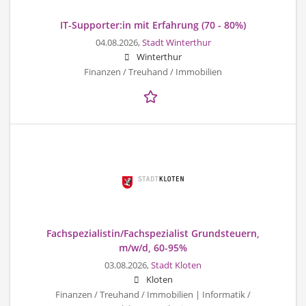
IT-Supporter:in mit Erfahrung (70 - 80%)
04.08.2026,
Stadt Winterthur
Winterthur
Finanzen / Treuhand / Immobilien
Fachspezialistin/Fachspezialist Grundsteuern,
m/w/d, 60-95%
03.08.2026,
Stadt Kloten
Kloten
Finanzen / Treuhand / Immobilien | Informatik /