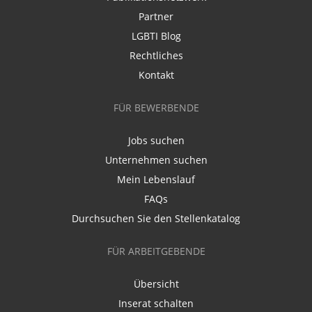
Partner
LGBTI Blog
Rechtliches
Kontakt
FÜR BEWERBENDE
Jobs suchen
Unternehmen suchen
Mein Lebenslauf
FAQs
Durchsuchen Sie den Stellenkatalog
FÜR ARBEITGEBENDE
Übersicht
Inserat schalten