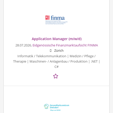
Application Manager (m/w/d)
28.07.2026,
Eidgenössische Finanzmarktaufsicht FINMA
Zürich
Informatik / Telekommunikation | Medizin / Pflege /
Therapie | Maschinen- / Anlagenbau / Produktion | .NET |
C#