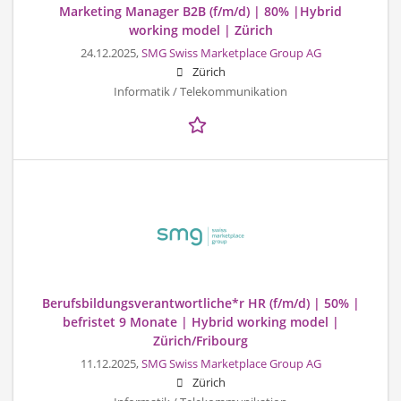
Marketing Manager B2B (f/m/d) | 80% |Hybrid
working model | Zürich
24.12.2025,
SMG Swiss Marketplace Group AG
Zürich
Informatik / Telekommunikation
Berufsbildungsverantwortliche*r HR (f/m/d) | 50% |
befristet 9 Monate | Hybrid working model |
Zürich/Fribourg
11.12.2025,
SMG Swiss Marketplace Group AG
Zürich