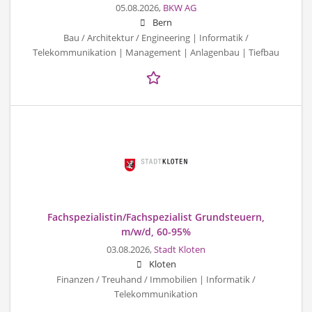
05.08.2026,
BKW AG
Bern
Bau / Architektur / Engineering | Informatik /
Telekommunikation | Management | Anlagenbau | Tiefbau
Fachspezialistin/Fachspezialist Grundsteuern,
m/w/d, 60-95%
03.08.2026,
Stadt Kloten
Kloten
Finanzen / Treuhand / Immobilien | Informatik /
Telekommunikation