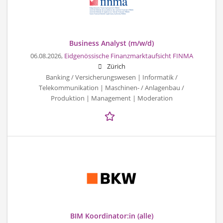
Business Analyst (m/w/d)
06.08.2026,
Eidgenössische Finanzmarktaufsicht FINMA
Zürich
Banking / Versicherungswesen | Informatik /
Telekommunikation | Maschinen- / Anlagenbau /
Produktion | Management | Moderation
BIM Koordinator:in (alle)