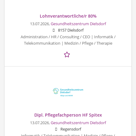
Lohnverantwortliche/r 80%
13.07.2026,
Gesundheitszentrum Dielsdorf
8157 Dielsdorf
Administration / HR / Consulting / CEO | Informatik /
Telekommunikation | Medizin / Pflege / Therapie
Dipl. Pflegefachperson HF Spitex
13.07.2026,
Gesundheitszentrum Dielsdorf
Regensdorf
Informatik / Telekommunikation | Medizin / Pflege /