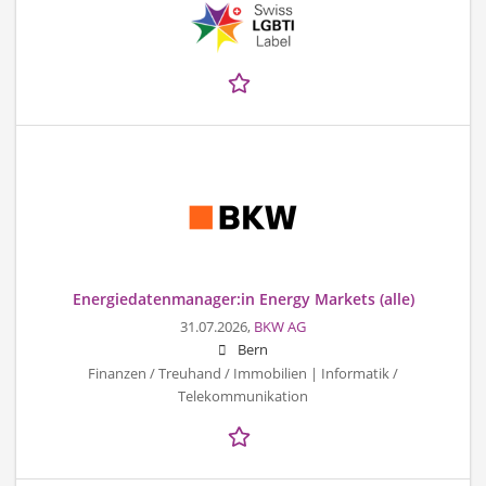
Energiedatenmanager:in Energy Markets (alle)
31.07.2026,
BKW AG
Bern
Finanzen / Treuhand / Immobilien | Informatik /
Telekommunikation