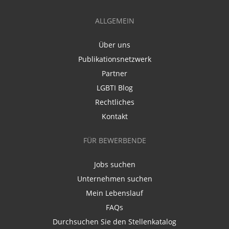
ALLGEMEIN
Über uns
Publikationsnetzwerk
Partner
LGBTI Blog
Rechtliches
Kontakt
FÜR BEWERBENDE
Jobs suchen
Unternehmen suchen
Mein Lebenslauf
FAQs
Durchsuchen Sie den Stellenkatalog