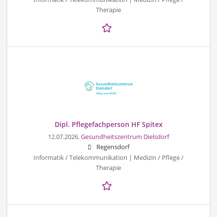
Therapie
Dipl. Pflegefachperson HF Spitex
12.07.2026,
Gesundheitszentrum Dielsdorf
Regensdorf
Informatik / Telekommunikation | Medizin / Pflege /
Therapie