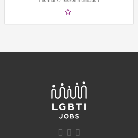
Informatik / Telekommunikation