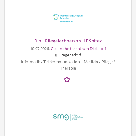
Dipl. Pflegefachperson HF Spitex
10.07.2026,
Gesundheitszentrum Dielsdorf
Regensdorf
Informatik / Telekommunikation | Medizin / Pflege /
Therapie