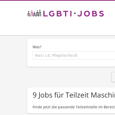
Was?
9 Jobs für Teilzeit Masc
Finde jetzt die passende Teilzeitstelle im Berei