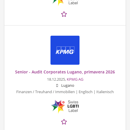
Senior - Audit Corporates Lugano, primavera 2026
18.12.2025,
KPMG AG
Lugano
Finanzen / Treuhand / Immobilien | Englisch | Italienisch