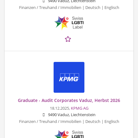
9490 Vaduz, Liechtenstein
Finanzen / Treuhand / Immobilien | Deutsch | Englisch
Graduate - Audit Corporates Vaduz, Herbst 2026
18.12.2025,
KPMG AG
9490 Vaduz, Liechtenstein
Finanzen / Treuhand / Immobilien | Deutsch | Englisch