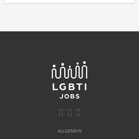
ALLGEMEIN