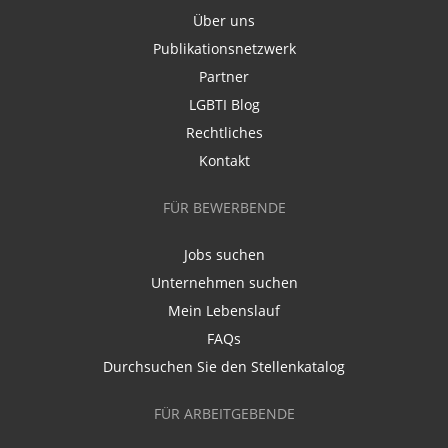
Über uns
Publikationsnetzwerk
Partner
LGBTI Blog
Rechtliches
Kontakt
FÜR BEWERBENDE
Jobs suchen
Unternehmen suchen
Mein Lebenslauf
FAQs
Durchsuchen Sie den Stellenkatalog
FÜR ARBEITGEBENDE