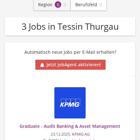
Region
6
Berufsfeld
3 Jobs in Tessin Thurgau
Automatisch neue Jobs per E-Mail erhalten?
Jetzt JobAgent aktivieren!
Graduate - Audit Banking & Asset Management
23.12.2025,
KPMG AG