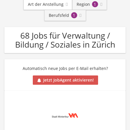
Art der Anstellung
Region
1
Berufsfeld
1
68 Jobs für Verwaltung /
Bildung / Soziales in Zürich
Automatisch neue Jobs per E-Mail erhalten?
Jetzt JobAgent aktivieren!