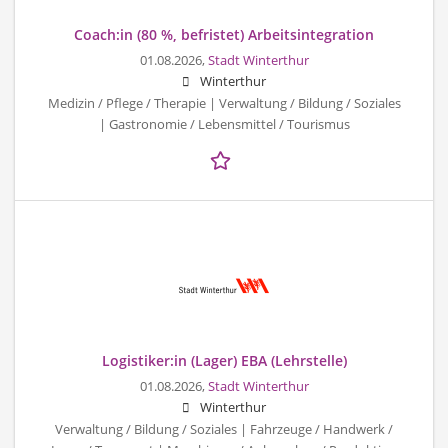
Coach:in (80 %, befristet) Arbeitsintegration
01.08.2026,
Stadt Winterthur
Winterthur
Medizin / Pflege / Therapie | Verwaltung / Bildung / Soziales
| Gastronomie / Lebensmittel / Tourismus
Logistiker:in (Lager) EBA (Lehrstelle)
01.08.2026,
Stadt Winterthur
Winterthur
Verwaltung / Bildung / Soziales | Fahrzeuge / Handwerk /