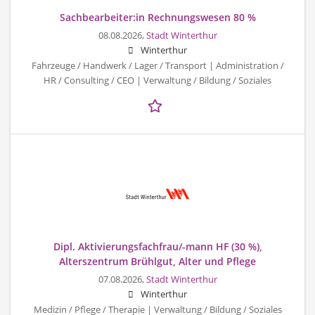
Sachbearbeiter:in Rechnungswesen 80 %
08.08.2026,
Stadt Winterthur
Winterthur
Fahrzeuge / Handwerk / Lager / Transport | Administration /
HR / Consulting / CEO | Verwaltung / Bildung / Soziales
Dipl. Aktivierungsfachfrau/-mann HF (30 %),
Alterszentrum Brühlgut, Alter und Pflege
07.08.2026,
Stadt Winterthur
Winterthur
Medizin / Pflege / Therapie | Verwaltung / Bildung / Soziales