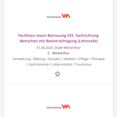
Fachfrau/-mann Betreuung EFZ, Fachrichtung
Menschen mit Beeinträchtigung (Lehrstelle)
01.08.2026,
Stadt Winterthur
Winterthur
Verwaltung / Bildung / Soziales | Medizin / Pflege / Therapie
| Gastronomie / Lebensmittel / Tourismus