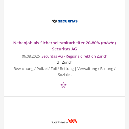
Nebenjob als Sicherheitsmitarbeiter 20-80% (m/w/d)
Securitas AG
06.08.2026,
Securitas AG - Regionaldirektion Zürich
Zürich
Bewachung / Polizei / Zoll / Rettung | Verwaltung / Bildung /
Soziales