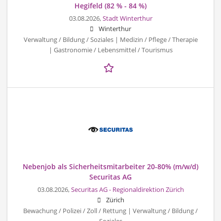
Hegifeld (82 % - 84 %)
03.08.2026,
Stadt Winterthur
Winterthur
Verwaltung / Bildung / Soziales | Medizin / Pflege / Therapie
| Gastronomie / Lebensmittel / Tourismus
Nebenjob als Sicherheitsmitarbeiter 20-80% (m/w/d)
Securitas AG
03.08.2026,
Securitas AG - Regionaldirektion Zürich
Zürich
Bewachung / Polizei / Zoll / Rettung | Verwaltung / Bildung /