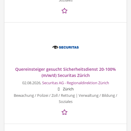
Soziales
Quereinsteiger gesucht Sicherheitsdienst 20-100%
(m/w/d) Securitas Zürich
02.08.2026,
Securitas AG - Regionaldirektion Zürich
Zürich
Bewachung / Polizei / Zoll / Rettung | Verwaltung / Bildung /
Soziales