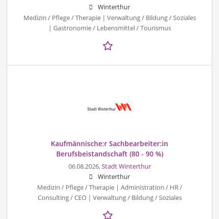
Winterthur
Medizin / Pflege / Therapie | Verwaltung / Bildung / Soziales
| Gastronomie / Lebensmittel / Tourismus
Kaufmännische:r Sachbearbeiter:in
Berufsbeistandschaft (80 - 90 %)
06.08.2026,
Stadt Winterthur
Winterthur
Medizin / Pflege / Therapie | Administration / HR /
Consulting / CEO | Verwaltung / Bildung / Soziales