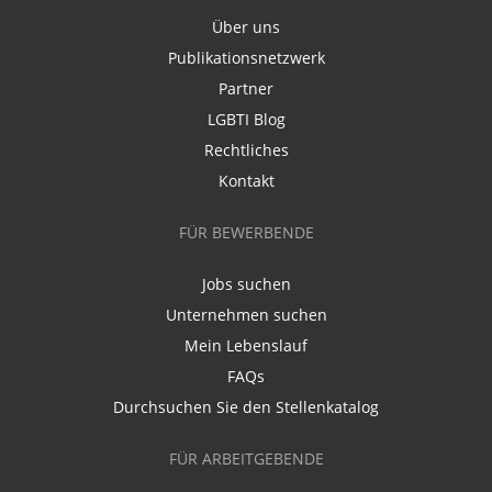
Über uns
Publikationsnetzwerk
Partner
LGBTI Blog
Rechtliches
Kontakt
FÜR BEWERBENDE
Jobs suchen
Unternehmen suchen
Mein Lebenslauf
FAQs
Durchsuchen Sie den Stellenkatalog
FÜR ARBEITGEBENDE