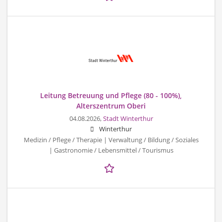
Leitung Betreuung und Pflege (80 - 100%),
Alterszentrum Oberi
04.08.2026,
Stadt Winterthur
Winterthur
Medizin / Pflege / Therapie | Verwaltung / Bildung / Soziales
| Gastronomie / Lebensmittel / Tourismus