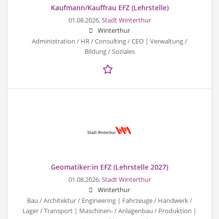
Kaufmann/Kauffrau EFZ (Lehrstelle)
01.08.2026,
Stadt Winterthur
Winterthur
Administration / HR / Consulting / CEO | Verwaltung /
Bildung / Soziales
Geomatiker:in EFZ (Lehrstelle 2027)
01.08.2026,
Stadt Winterthur
Winterthur
Bau / Architektur / Engineering | Fahrzeuge / Handwerk /
Lager / Transport | Maschinen- / Anlagenbau / Produktion |