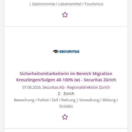
| Gastronomie / Lebensmittel / Tourismus
Sicherheitsmitarbeiterin im Bereich Migration
Kreuzlingen/Sulgen 40-100% (w) - Securitas Zürich
07.08.2026,
Securitas AG - Regionaldirektion Zürich
Zürich
Bewachung / Polizei / Zoll / Rettung | Verwaltung / Bildung /
Soziales