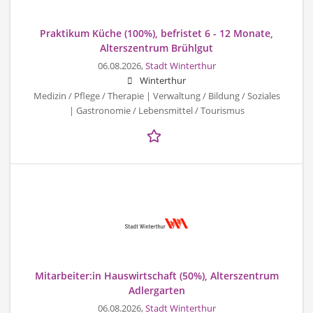
Praktikum Küche (100%), befristet 6 - 12 Monate,
Alterszentrum Brühlgut
06.08.2026,
Stadt Winterthur
Winterthur
Medizin / Pflege / Therapie | Verwaltung / Bildung / Soziales
| Gastronomie / Lebensmittel / Tourismus
Mitarbeiter:in Hauswirtschaft (50%), Alterszentrum
Adlergarten
06.08.2026,
Stadt Winterthur