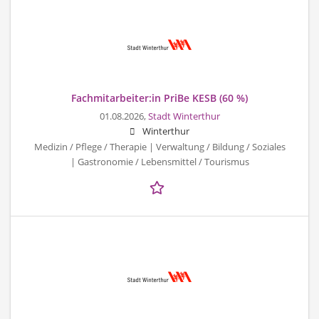
Fachmitarbeiter:in PriBe KESB (60 %)
01.08.2026,
Stadt Winterthur
Winterthur
Medizin / Pflege / Therapie | Verwaltung / Bildung / Soziales
| Gastronomie / Lebensmittel / Tourismus