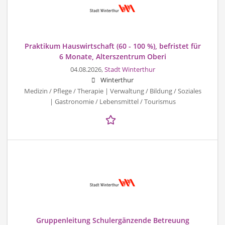
Praktikum Hauswirtschaft (60 - 100 %), befristet für
6 Monate, Alterszentrum Oberi
04.08.2026,
Stadt Winterthur
Winterthur
Medizin / Pflege / Therapie | Verwaltung / Bildung / Soziales
| Gastronomie / Lebensmittel / Tourismus
Gruppenleitung Schulergänzende Betreuung