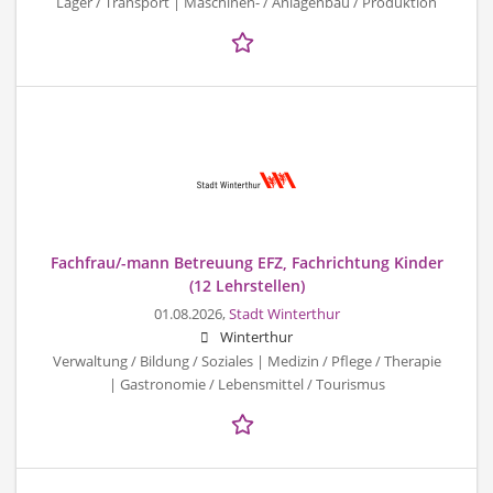
Lager / Transport | Maschinen- / Anlagenbau / Produktion
Fachfrau/-mann Betreuung EFZ, Fachrichtung Kinder
(12 Lehrstellen)
01.08.2026,
Stadt Winterthur
Winterthur
Verwaltung / Bildung / Soziales | Medizin / Pflege / Therapie
| Gastronomie / Lebensmittel / Tourismus