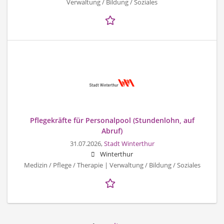
Verwaltung / Bildung / Soziales
Pflegekräfte für Personalpool (Stundenlohn, auf
Abruf)
31.07.2026,
Stadt Winterthur
Winterthur
Medizin / Pflege / Therapie | Verwaltung / Bildung / Soziales