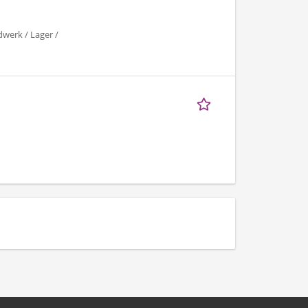
dwerk / Lager /