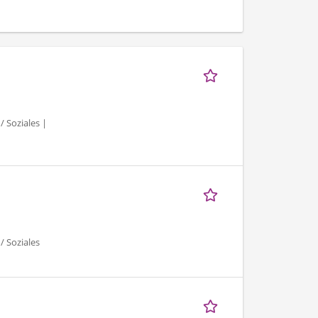
/ Soziales |
/ Soziales