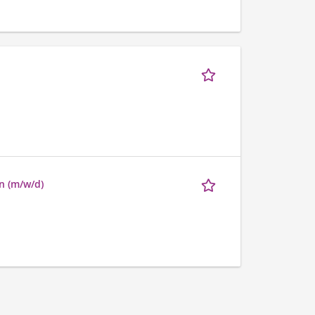
n (m/w/d)