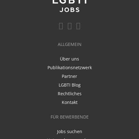
ALLGEMEIN
Über uns
Publikationsnetzwerk
Partner
LGBTI Blog
Rechtliches
Kontakt
FÜR BEWERBENDE
Jobs suchen