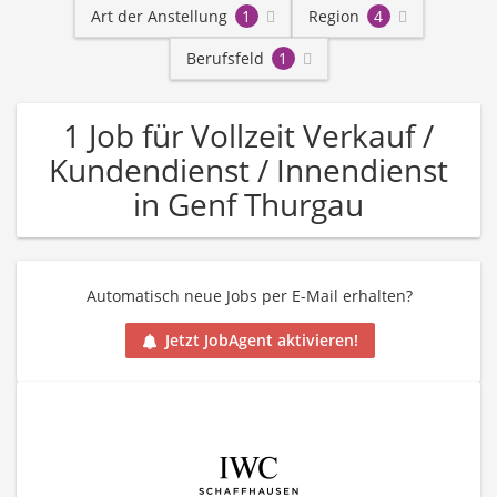
Art der Anstellung
1
Region
4
Berufsfeld
1
1 Job für Vollzeit Verkauf /
Kundendienst / Innendienst
in Genf Thurgau
Automatisch neue Jobs per E-Mail erhalten?
Jetzt JobAgent aktivieren!