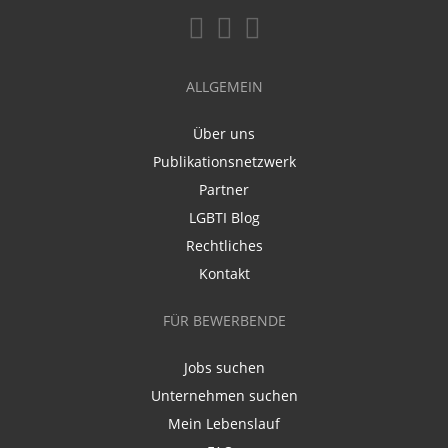
ALLGEMEIN
Über uns
Publikationsnetzwerk
Partner
LGBTI Blog
Rechtliches
Kontakt
FÜR BEWERBENDE
Jobs suchen
Unternehmen suchen
Mein Lebenslauf