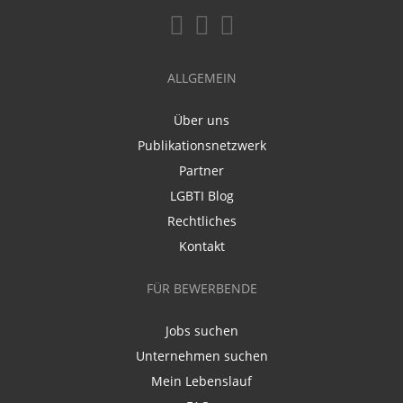
ALLGEMEIN
Über uns
Publikationsnetzwerk
Partner
LGBTI Blog
Rechtliches
Kontakt
FÜR BEWERBENDE
Jobs suchen
Unternehmen suchen
Mein Lebenslauf