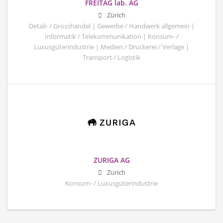
FREITAG lab. AG
Zürich
Detail- / Grosshandel | Gewerbe / Handwerk allgemein |
Informatik / Telekommunikation | Konsum- /
Luxusgüterindustrie | Medien / Druckerei / Verlage |
Transport / Logistik
ZURIGA AG
Zürich
Konsum- / Luxusgüterindustrie