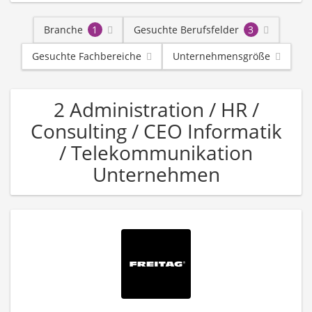
Branche
1
Gesuchte Berufsfelder
3
Gesuchte Fachbereiche
Unternehmensgröße
2 Administration / HR /
Consulting / CEO Informatik
/ Telekommunikation
Unternehmen