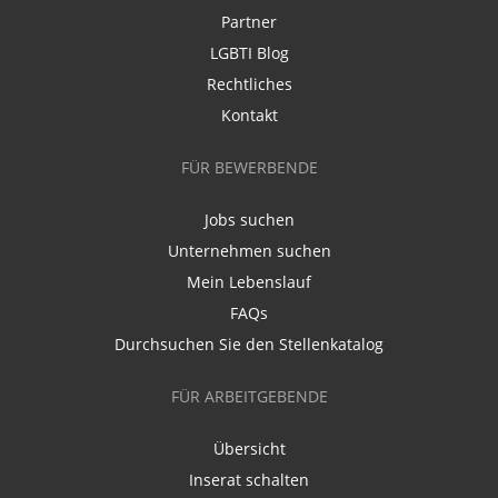
Partner
LGBTI Blog
Rechtliches
Kontakt
FÜR BEWERBENDE
Jobs suchen
Unternehmen suchen
Mein Lebenslauf
FAQs
Durchsuchen Sie den Stellenkatalog
FÜR ARBEITGEBENDE
Übersicht
Inserat schalten