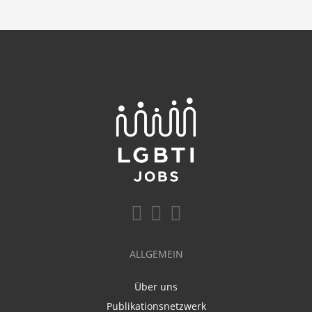
ALLGEMEIN
Über uns
Publikationsnetzwerk