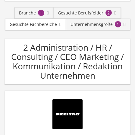
Branche
1
Gesuchte Berufsfelder
2
Gesuchte Fachbereiche
Unternehmensgröße
1
2 Administration / HR /
Consulting / CEO Marketing /
Kommunikation / Redaktion
Unternehmen