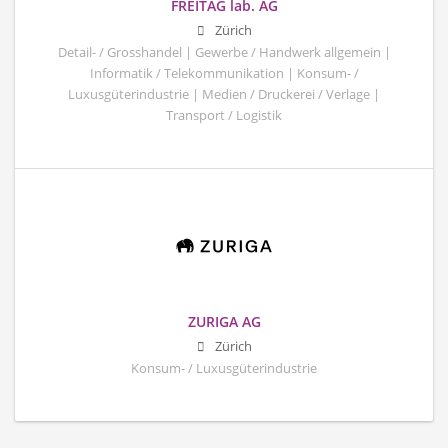
FREITAG lab. AG
Zürich
Detail- / Grosshandel | Gewerbe / Handwerk allgemein |
Informatik / Telekommunikation | Konsum- /
Luxusgüterindustrie | Medien / Druckerei / Verlage |
Transport / Logistik
ZURIGA AG
Zürich
Konsum- / Luxusgüterindustrie