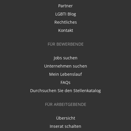
Partner
LGBTI Blog
Rechtliches
Kontakt
FÜR BEWERBENDE
Jobs suchen
Unternehmen suchen
Mein Lebenslauf
FAQs
Durchsuchen Sie den Stellenkatalog
FÜR ARBEITGEBENDE
Übersicht
Inserat schalten