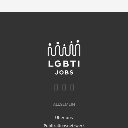
ALLGEMEIN
Über uns
Publikationsnetzwerk