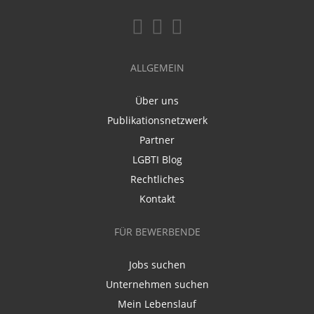
ALLGEMEIN
Über uns
Publikationsnetzwerk
Partner
LGBTI Blog
Rechtliches
Kontakt
FÜR BEWERBENDE
Jobs suchen
Unternehmen suchen
Mein Lebenslauf