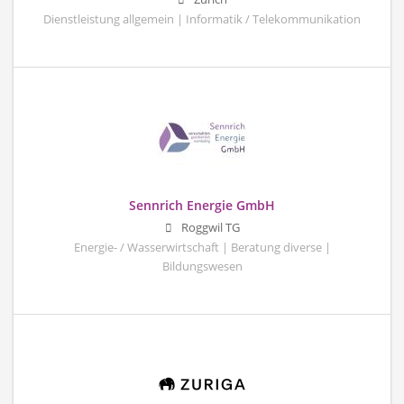
Dienstleistung allgemein | Informatik / Telekommunikation
Sennrich Energie GmbH
Roggwil TG
Energie- / Wasserwirtschaft | Beratung diverse |
Bildungswesen