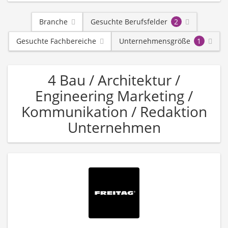
Branche
Gesuchte Berufsfelder
2
Gesuchte Fachbereiche
Unternehmensgröße
1
4 Bau / Architektur /
Engineering Marketing /
Kommunikation / Redaktion
Unternehmen