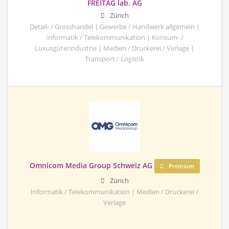
FREITAG lab. AG
Zürich
Detail- / Grosshandel | Gewerbe / Handwerk allgemein |
Informatik / Telekommunikation | Konsum- /
Luxusgüterindustrie | Medien / Druckerei / Verlage |
Transport / Logistik
Omnicom Media Group Schweiz AG
Premium
Zürich
Informatik / Telekommunikation | Medien / Druckerei /
Verlage