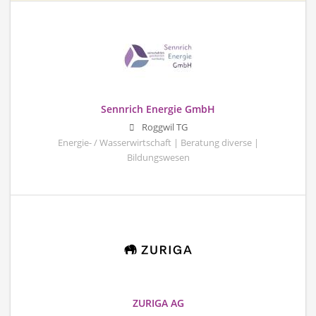
Sennrich Energie GmbH
Roggwil TG
Energie- / Wasserwirtschaft | Beratung diverse |
Bildungswesen
ZURIGA AG