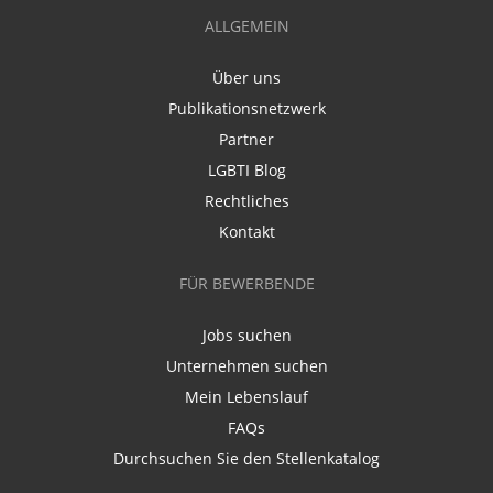
ALLGEMEIN
Über uns
Publikationsnetzwerk
Partner
LGBTI Blog
Rechtliches
Kontakt
FÜR BEWERBENDE
Jobs suchen
Unternehmen suchen
Mein Lebenslauf
FAQs
Durchsuchen Sie den Stellenkatalog