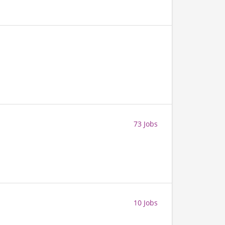
73 Jobs
10 Jobs