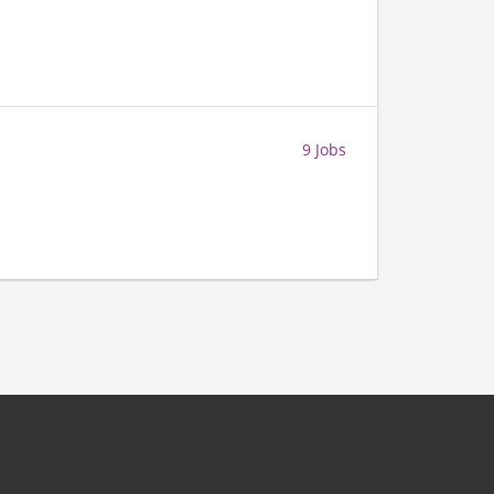
9 Jobs