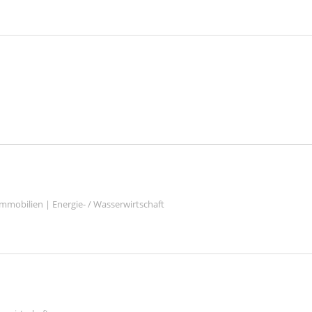
mmobilien | Energie- / Wasserwirtschaft