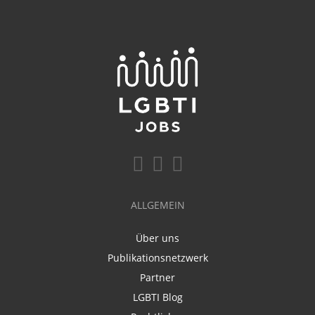
ALLGEMEIN
Über uns
Publikationsnetzwerk
Partner
LGBTI Blog