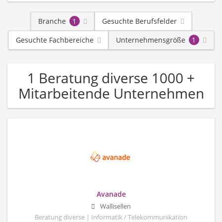
Branche
1
Gesuchte Berufsfelder
Gesuchte Fachbereiche
Unternehmensgröße
1
1 Beratung diverse 1000 +
Mitarbeitende Unternehmen
Avanade
Wallisellen
Beratung diverse | Informatik / Telekommunikation