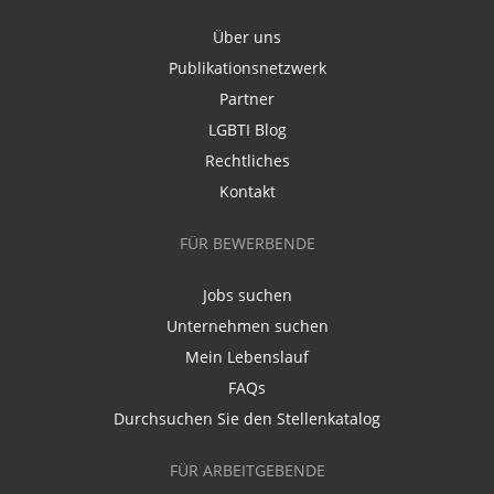
Über uns
Publikationsnetzwerk
Partner
LGBTI Blog
Rechtliches
Kontakt
FÜR BEWERBENDE
Jobs suchen
Unternehmen suchen
Mein Lebenslauf
FAQs
Durchsuchen Sie den Stellenkatalog
FÜR ARBEITGEBENDE