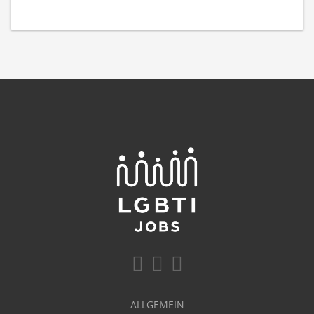
ALLGEMEIN