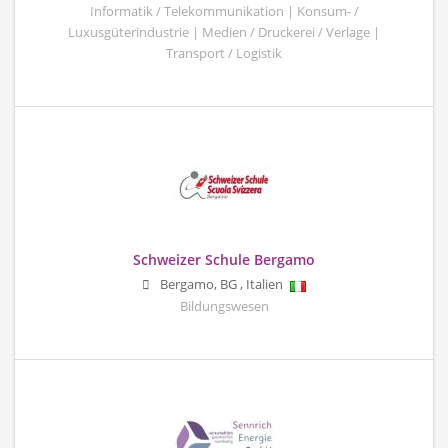
Informatik / Telekommunikation | Konsum- /
Luxusgüterindustrie | Medien / Druckerei / Verlage |
Transport / Logistik
Schweizer Schule Bergamo
Bergamo
,
BG
,
Italien
Bildungswesen