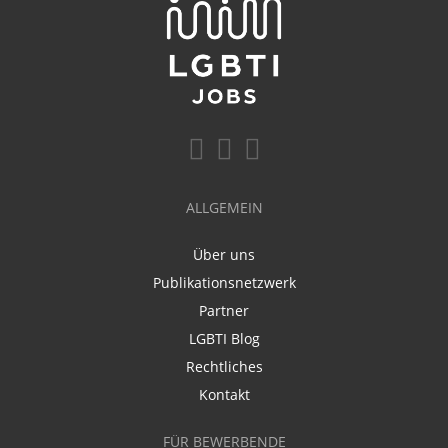
ALLGEMEIN
Über uns
Publikationsnetzwerk
Partner
LGBTI Blog
Rechtliches
Kontakt
FÜR BEWERBENDE