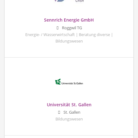
Sennrich Energie GmbH
Roggwil TG
Energie- / Wasserwirtschaft | Beratung diverse |
Bildungswesen
Universität St. Gallen
St. Gallen
Bildungswesen