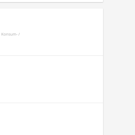
| Konsum- /