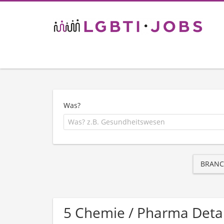
Was?
BRANC
5 Chemie / Pharma Deta