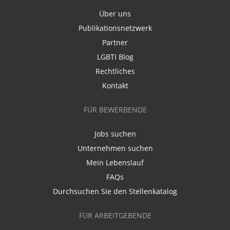
Über uns
Publikationsnetzwerk
Partner
LGBTI Blog
Rechtliches
Kontakt
FÜR BEWERBENDE
Jobs suchen
Unternehmen suchen
Mein Lebenslauf
FAQs
Durchsuchen Sie den Stellenkatalog
FÜR ARBEITGEBENDE