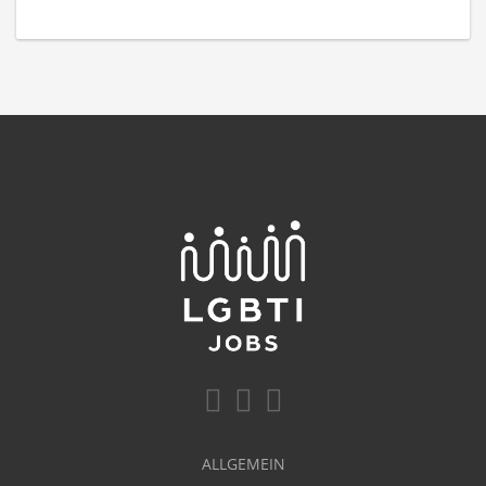
ALLGEMEIN