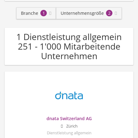
Branche
1
Unternehmensgröße
2
1 Dienstleistung allgemein
251 - 1'000 Mitarbeitende
Unternehmen
dnata Switzerland AG
Zürich
Dienstleistung allgemein