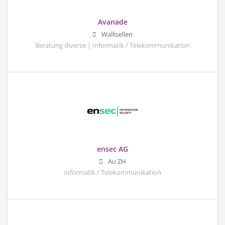
Avanade
Wallisellen
Beratung diverse | Informatik / Telekommunikation
ensec AG
Au ZH
Informatik / Telekommunikation