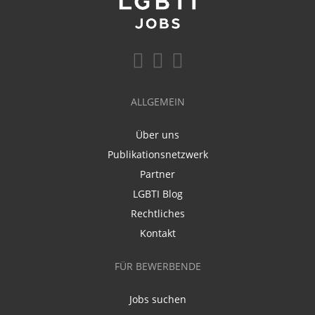
ALLGEMEIN
Über uns
Publikationsnetzwerk
Partner
LGBTI Blog
Rechtliches
Kontakt
FÜR BEWERBENDE
Jobs suchen