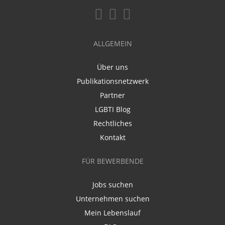
ALLGEMEIN
Über uns
Publikationsnetzwerk
Partner
LGBTI Blog
Rechtliches
Kontakt
FÜR BEWERBENDE
Jobs suchen
Unternehmen suchen
Mein Lebenslauf