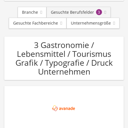
Branche
Gesuchte Berufsfelder
3
Gesuchte Fachbereiche
Unternehmensgröße
3 Gastronomie /
Lebensmittel / Tourismus
Grafik / Typografie / Druck
Unternehmen