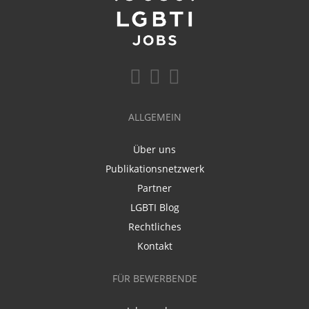
ALLGEMEIN
Über uns
Publikationsnetzwerk
Partner
LGBTI Blog
Rechtliches
Kontakt
FÜR BEWERBENDE