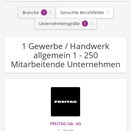
Branche
1
Gesuchte Berufsfelder
Unternehmensgröße
1
1 Gewerbe / Handwerk
allgemein 1 - 250
Mitarbeitende Unternehmen
FREITAG lab. AG
Zürich