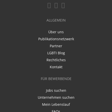
ALLGEMEIN
Über uns
Publikationsnetzwerk
Partner
LGBTI Blog
Rechtliches
Kontakt
FÜR BEWERBENDE
Jobs suchen
Unternehmen suchen
Mein Lebenslauf
FAQs