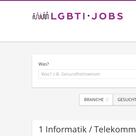
Was?
BRANCHE
GESUCHT
1 Informatik / Telekomm